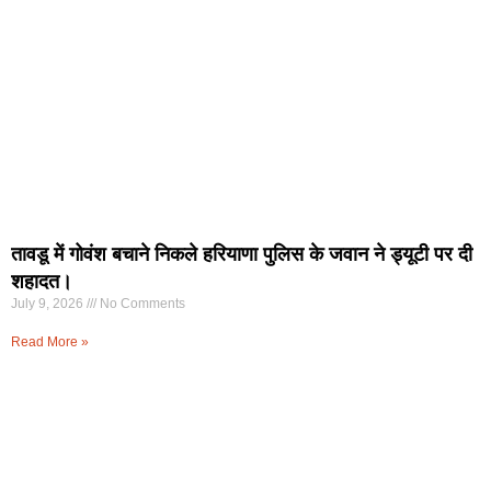
तावडू में गोवंश बचाने निकले हरियाणा पुलिस के जवान ने ड्यूटी पर दी
शहादत।
July 9, 2026
No Comments
Read More »