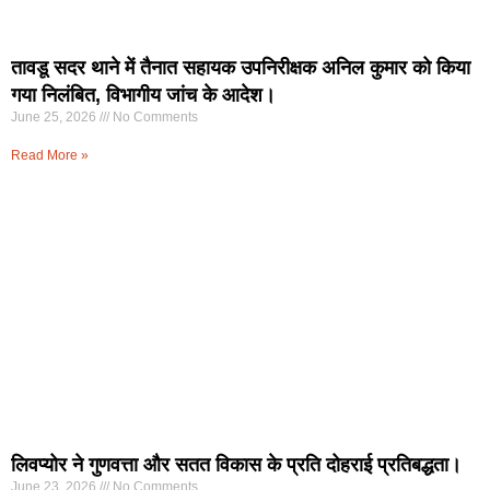
तावडू सदर थाने में तैनात सहायक उपनिरीक्षक अनिल कुमार को किया
गया निलंबित, विभागीय जांच के आदेश।
June 25, 2026
No Comments
Read More »
लिवप्योर ने गुणवत्ता और सतत विकास के प्रति दोहराई प्रतिबद्धता।
June 23, 2026
No Comments