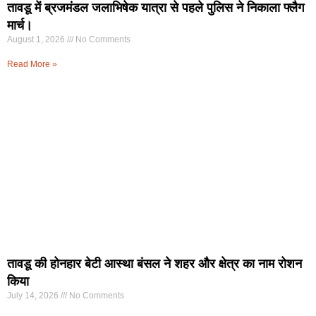
तावडू में ब्रजमंडल जलाभिषेक यात्रा से पहले पुलिस ने निकाला फ्लैग
मार्च।
August 1, 2026
No Comments
Read More »
तावडू की होनहार बेटी आस्था बंसल ने शहर और क्षेत्र का नाम रोशन
किया
July 14, 2026
No Comments