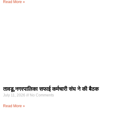
Read More »
तावडू,नगरपालिका सफाई कर्मचारी संघ ने की बैठक
July 11, 2026
No Comments
Read More »