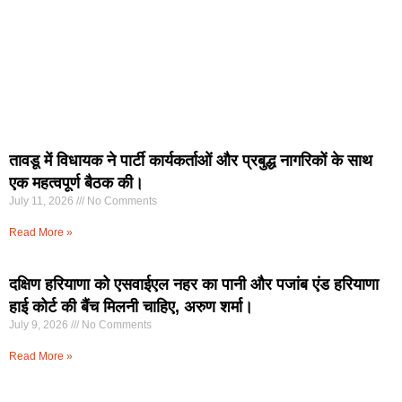
तावडू में विधायक ने पार्टी कार्यकर्ताओं और प्रबुद्ध नागरिकों के साथ
एक महत्वपूर्ण बैठक की।
July 11, 2026
No Comments
Read More »
दक्षिण हरियाणा को एसवाईएल नहर का पानी और पजांब एंड हरियाणा
हाई कोर्ट की बैंच मिलनी चाहिए, अरुण शर्मा।
July 9, 2026
No Comments
Read More »