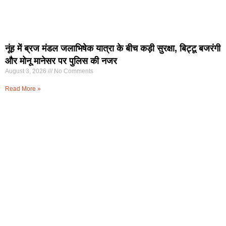
नूंह में ब्रज मंडल जलाभिषेक यात्रा के बीच कड़ी सुरक्षा, बिट्टू बजरंगी
और मोनू मानेसर पर पुलिस की नजर
August 3, 2026
No Comments
Read More »