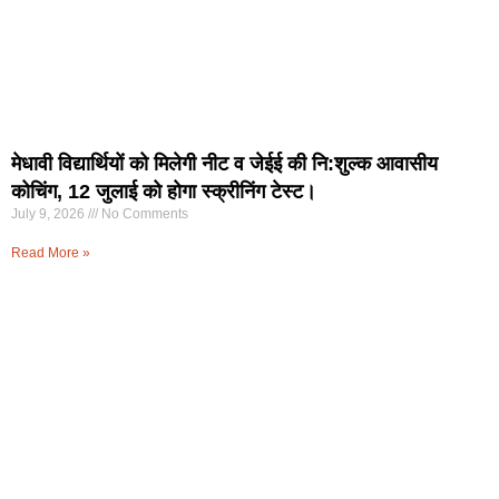
मेधावी विद्यार्थियों को मिलेगी नीट व जेईई की नि:शुल्क आवासीय
कोचिंग, 12 जुलाई को होगा स्क्रीनिंग टेस्ट।
July 9, 2026
No Comments
Read More »