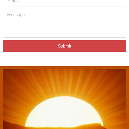
Submit