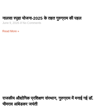
नालसा स्पृहा योजना-2025 के तहत गुरुग्राम की पहल
June 9, 2026
No Comments
Read More »
राजकीय औद्योगिक प्रशिक्षण संस्थान, गुरुग्राम में मनाई गई डॉ.
भीमराव आंबेडकर जयंती