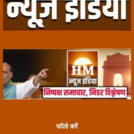
फॉलो करें