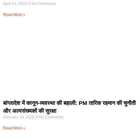
April 14, 2026
No Comments
Read More »
बांग्लादेश में कानून-व्यवस्था की बहाली: PM तारिक रहमान की चुनौती
और अल्पसंख्यकों की सुरक्षा
February 19, 2026
No Comments
Read More »