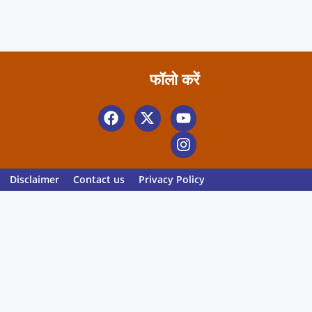
फॉलो करें
Disclaimer
Contact us
Privacy Policy