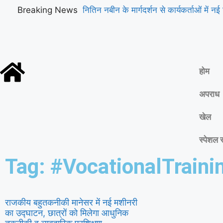
Breaking News
नितिन नबीन के मार्गदर्शन से कार्यकर्ताओं में नई 
होम
अपराध
खेल
स्पेशल स
Tag: #VocationalTraini
राजकीय बहुतकनीकी मानेसर में नई मशीनरी
का उद्घाटन, छात्रों को मिलेगा आधुनिक