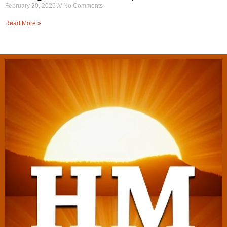
February 20, 2026
No Comments
Read More »