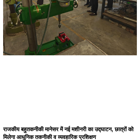
राजकीय बहुतकनीकी मानेसर में नई मशीनरी का उद्घाटन, छात्रों को
मिलेगा आधुनिक तकनीकी व व्यवहारिक प्रशिक्षण