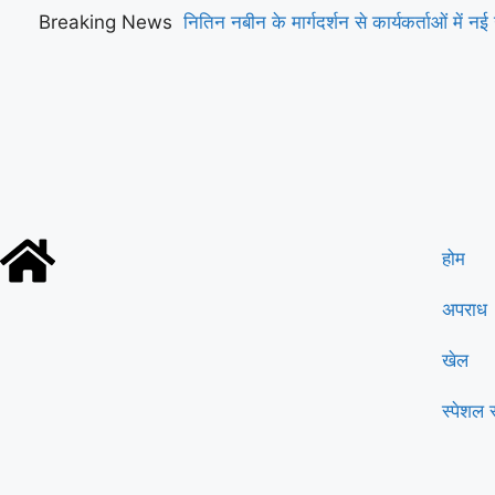
Breaking News
नितिन नबीन के मार्गदर्शन से कार्यकर्ताओं में नई 
होम
अपराध
खेल
स्पेशल स