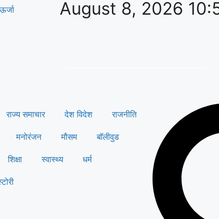
August 8, 2026 10:
ऊर्जा
राज्य समाचार
देश विदेश
राजनीति
मनोरंजन
मौसम
बॉलीवुड
शिक्षा
स्वास्थ्य
धर्म
्टोरी