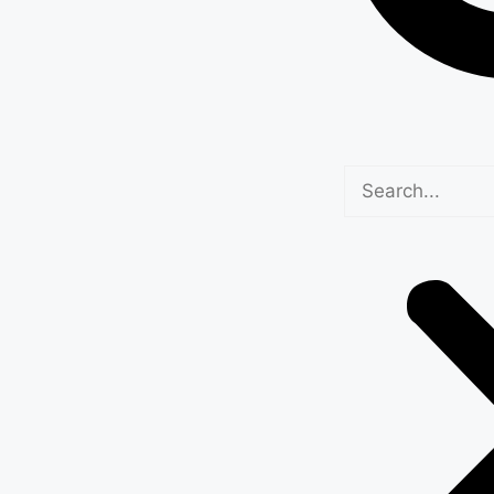
मुस्तैद