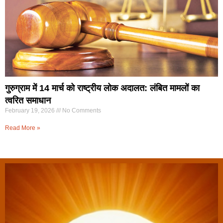
गुरुग्राम में 14 मार्च को राष्ट्रीय लोक अदालत: लंबित मामलों का
त्वरित समाधान
February 19, 2026
No Comments
Read More »