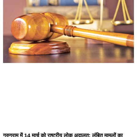
गुरुग्राम में 14 मार्च को राष्ट्रीय लोक अदालत: लंबित मामलों का