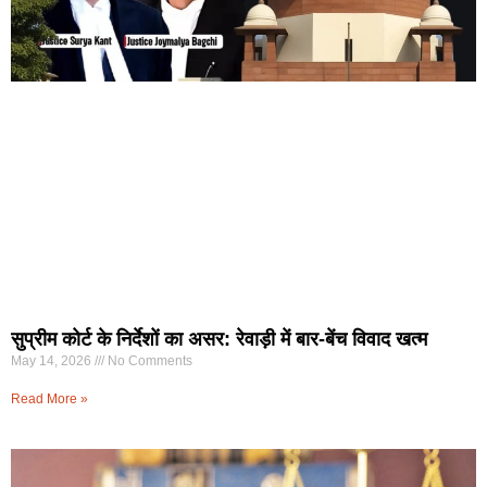
सुप्रीम कोर्ट के निर्देशों का असर: रेवाड़ी में बार-बेंच विवाद खत्म
May 14, 2026
No Comments
Read More »