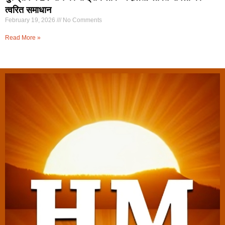
त्वरित समाधान
February 19, 2026
No Comments
Read More »