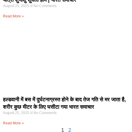
August 25, 2025
No Comments
Read More »
हल्डवानी में बस में दुर्घटनाग्रस्त होने के बाद तेज गति से मर जाता है,
शरीर कुछ मीटर के लिए घसीटा गया भारत समाचार
August 25, 2025
No Comments
Read More »
1
2