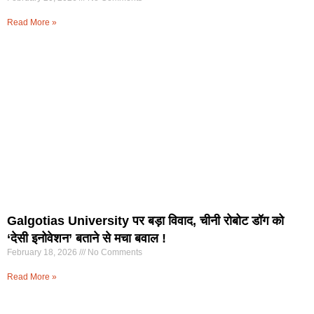
Read More »
Galgotias University पर बड़ा विवाद, चीनी रोबोट डॉग को
‘देसी इनोवेशन’ बताने से मचा बवाल !
February 18, 2026
No Comments
Read More »