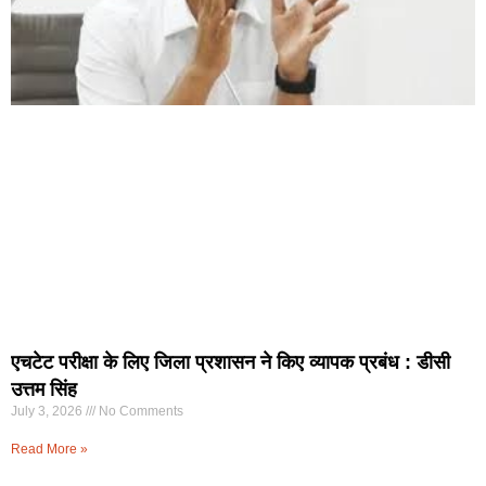
एचटेट परीक्षा के लिए जिला प्रशासन ने किए व्यापक प्रबंध : डीसी
उत्तम सिंह
July 3, 2026
No Comments
Read More »