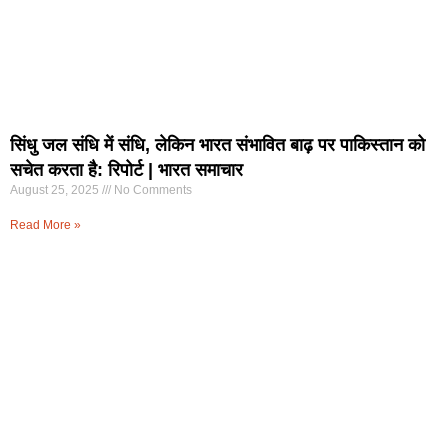
सिंधु जल संधि में संधि, लेकिन भारत संभावित बाढ़ पर पाकिस्तान को
सचेत करता है: रिपोर्ट | भारत समाचार
August 25, 2025
No Comments
Read More »