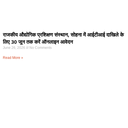
राजकीय औद्योगिक प्रशिक्षण संस्थान, सोहना में आईटीआई दाखिले के
लिए 30 जून तक करें ऑनलाइन आवेदन
June 26, 2026
No Comments
Read More »