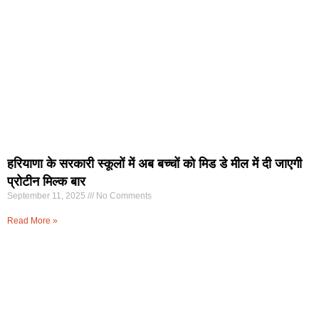
हरियाणा के सरकारी स्कूलों में अब बच्चों को मिड डे मील में दी जाएगी
प्रोटीन मिल्क बार
September 11, 2025
No Comments
Read More »