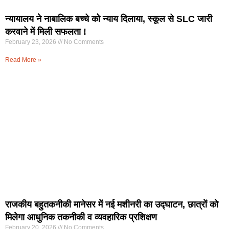
न्यायालय ने नाबालिक बच्चे को न्याय दिलाया, स्कूल से SLC जारी
करवाने में मिली सफलता !
February 23, 2026
No Comments
Read More »
राजकीय बहुतकनीकी मानेसर में नई मशीनरी का उद्घाटन, छात्रों को
मिलेगा आधुनिक तकनीकी व व्यवहारिक प्रशिक्षण
February 20, 2026
No Comments