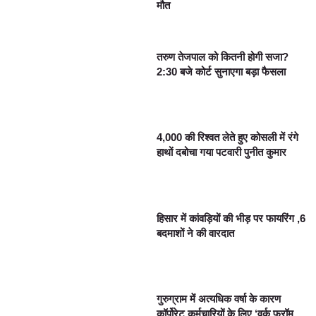
मौत
तरुण तेजपाल को कितनी होगी सजा?
2:30 बजे कोर्ट सुनाएगा बड़ा फैसला
4,000 की रिश्वत लेते हुए कोसली में रंगे
हाथों दबोचा गया पटवारी पुनीत कुमार
हिसार में कांवड़ियों की भीड़ पर फायरिंग ,6
बदमाशों ने की वारदात
गुरुग्राम में अत्यधिक वर्षा के कारण
कॉर्पोरेट कर्मचारियों के लिए ‘वर्क फ्रॉम