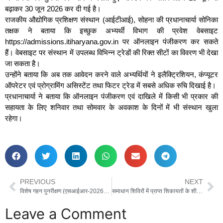
बढ़ाकर 30 जून 2026 कर दी गई है।
राजकीय औद्योगिक प्रशिक्षण संस्थान (आईटीआई), सोहना की प्रधानाचार्या सोनिका
तक्षक ने बताया कि इच्छुक अभ्यर्थी विभाग की प्रवेश वेबसाइट
https://admissions.itiharyana.gov.in⁠ पर ऑनलाइन पंजीकरण कर सकते
हैं। वेबसाइट पर संस्थान में उपलब्ध विभिन्न ट्रेडों की रिक्त सीटों का विवरण भी देखा
जा सकता है।
उन्होंने बताया कि अब तक आवेदन करने वाले अभ्यर्थियों ने इलैक्ट्रिशियन, कंप्यूटर
ऑपरेटर एवं प्रोग्रामिंग असिस्टेंट तथा फिटर ट्रेड में सबसे अधिक रुचि दिखाई है।
प्रधानाचार्या ने बताया कि ऑनलाइन पंजीकरण एवं दाखिले में किसी भी प्रकार की
सहायता के लिए शनिवार तथा सोमवार के अवकाश के दिनों में भी संस्थान खुला
रहेगा।
PREVIOUS
NEXT
विशेष गहन पुनरीक्षण (एसआईआर-2026) अभियान के तहत विद्यालयों में चलाया गया मतदाता जागरूकता कार्यक्रम
समाधान शिविरों में प्राप्त शिकायतों के शीघ्र निपटान को लेकर डीसी ने अधिकारियों के साथ की समीक्षा बैठक
Leave a Comment