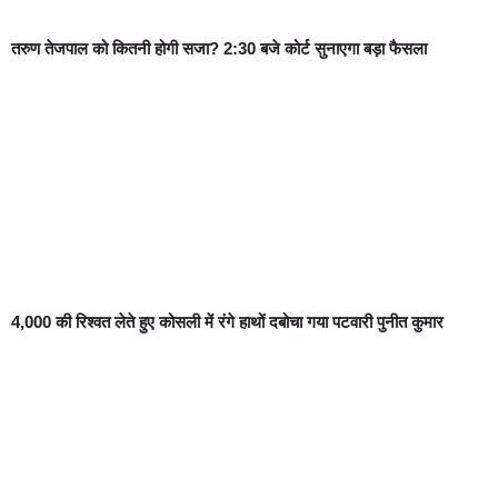
तरुण तेजपाल को कितनी होगी सजा? 2:30 बजे कोर्ट सुनाएगा बड़ा फैसला
4,000 की रिश्वत लेते हुए कोसली में रंगे हाथों दबोचा गया पटवारी पुनीत कुमार