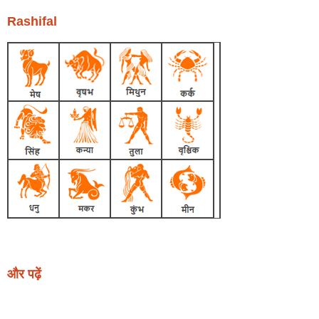
Rashifal
और पढ़ें