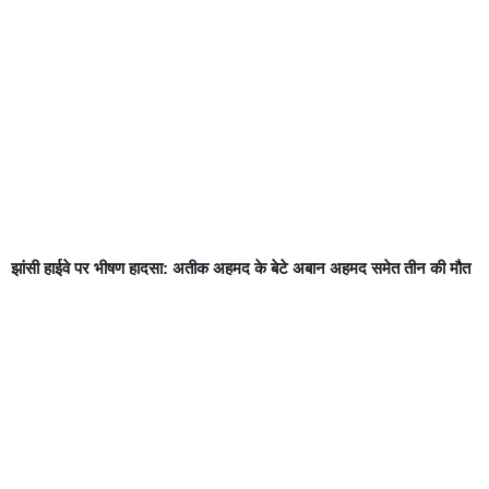
झांसी हाईवे पर भीषण हादसा: अतीक अहमद के बेटे अबान अहमद समेत तीन की मौत