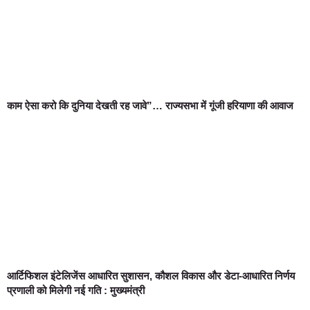
काम ऐसा करो कि दुनिया देखती रह जावे”… राज्यसभा में गूंजी हरियाणा की आवाज
आर्टिफिशल इंटेलिजेंस आधारित सुशासन, कौशल विकास और डेटा-आधारित निर्णय
प्रणाली को मिलेगी नई गति : मुख्यमंत्री