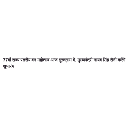
77वाँ राज्य स्तरीय वन महोत्सव आज गुरुग्राम में, मुख्यमंत्री नायब सिंह सैनी करेंगे
शुभारंभ