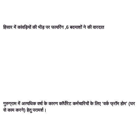
हिसार में कांवड़ियों की भीड़ पर फायरिंग ,6 बदमाशों ने की वारदात
गुरुग्राम में अत्यधिक वर्षा के कारण कॉर्पोरेट कर्मचारियों के लिए ‘वर्क फ्रॉम होम’ (घर
से काम करने) हेतु परामर्श।