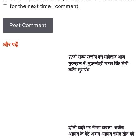
for the next time I comment.
और पढ़ें
77वाँ राज्य स्तरीय वन महोत्सव आज
गुरुग्राम में, मुख्यमंत्री नायब सिंह सैनी
करेंगे शुभारंभ
झांसी हाईवे पर भीषण हादसा: अतीक
अहमद के बेटे अबान अहमद समेत तीन की