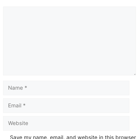
Save my name, email, and website in this browser