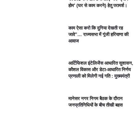
होम’ (घर से काम करने) हेतु परामर्श।
काम ऐसा करो कि दुनिया देखती रह
जावे”… राज्यसभा में गूंजी हरियाणा की
आवाज
आर्टिफिशल इंटेलिजेंस आधारित सुशासन,
कौशल विकास और डेटा-आधारित निर्णय
प्रणाली को मिलेगी नई गति : मुख्यमंत्री
मानेसर नगर निगम बैठक के दौरान
जनप्रतिनिधियों के बीच तीखी बहस