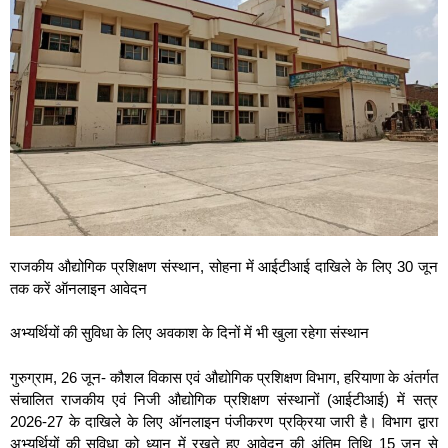
राजकीय औद्योगिक प्रशिक्षण संस्थान, सोहना में आईटीआई दाखिले के लिए 30 जून
तक करें ऑनलाइन आवेदन
अभ्यर्थियों की सुविधा के लिए अवकाश के दिनों में भी खुला रहेगा संस्थान
गुरुग्राम, 26 जून- कौशल विकास एवं औद्योगिक प्रशिक्षण विभाग, हरियाणा के अंतर्गत
संचालित राजकीय एवं निजी औद्योगिक प्रशिक्षण संस्थानों (आईटीआई) में सत्र
2026-27 के दाखिले के लिए ऑनलाइन पंजीकरण प्रक्रिया जारी है। विभाग द्वारा
अभ्यर्थियों की सुविधा को ध्यान में रखते हुए आवेदन की अंतिम तिथि 15 जून से