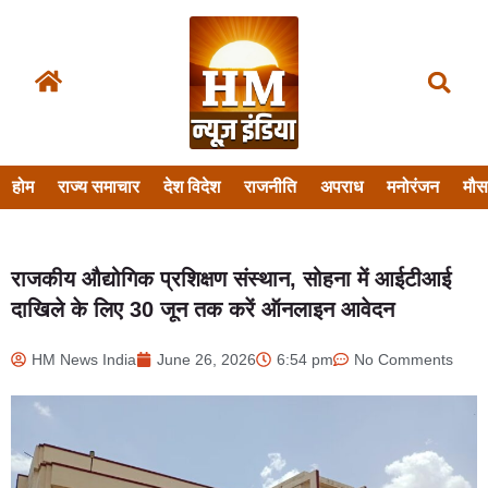
होम
राज्य समाचार
देश विदेश
राजनीति
अपराध
मनोरंजन
मौ
राजकीय औद्योगिक प्रशिक्षण संस्थान, सोहना में आईटीआई
दाखिले के लिए 30 जून तक करें ऑनलाइन आवेदन
HM News India
June 26, 2026
6:54 pm
No Comments