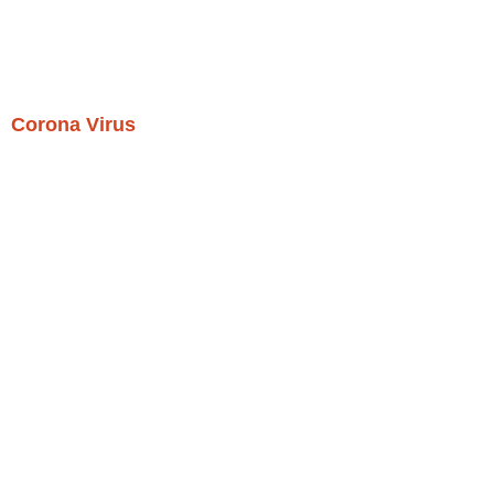
Corona Virus