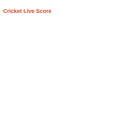
Cricket Live Score