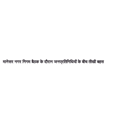
मानेसर नगर निगम बैठक के दौरान जनप्रतिनिधियों के बीच तीखी बहस