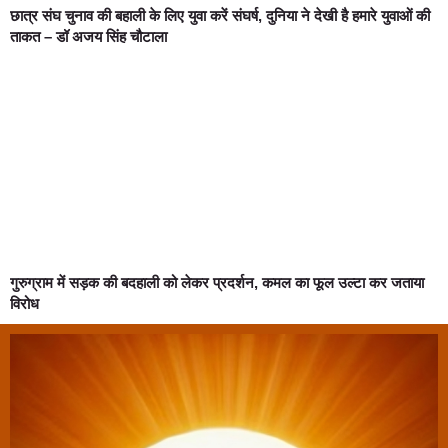
छात्र संघ चुनाव की बहाली के लिए युवा करें संघर्ष, दुनिया ने देखी है हमारे युवाओं की
ताकत – डॉ अजय सिंह चौटाला
गुरुग्राम में सड़क की बदहाली को लेकर प्रदर्शन, कमल का फूल उल्टा कर जताया
विरोध