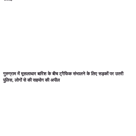
गुरुग्राम में मूसलाधार बारिश के बीच ट्रैफिक संभालने के लिए सड़कों पर उतरी
पुलिस, लोगों से की सहयोग की अपील