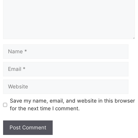
Save my name, email, and website in this browser
for the next time I comment.