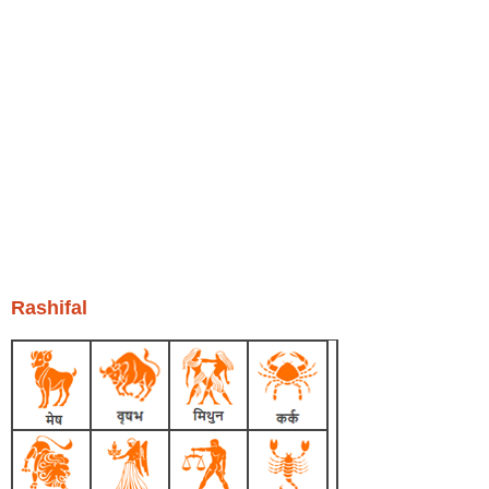
Rashifal