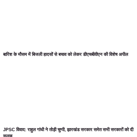
बारिश के मौसम में बिजली हादसों से बचाव को लेकर डीएचबीवीएन की विशेष अपील
JPSC विवाद: राहुल गांधी ने तोड़ी चुप्पी, झारखंड सरकार समेत सभी सरकारों को दी
सलाह