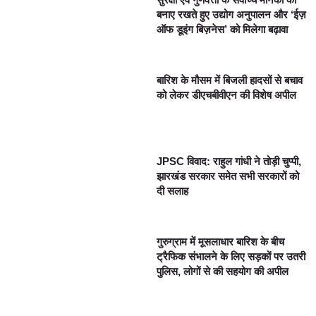
बनाए रखते हुए उद्योग अनुपालन और ‘ईज़
ऑफ डूइंग बिज़नेस’ को मिलेगा बढ़ावा
बारिश के मौसम में बिजली हादसों से बचाव
को लेकर डीएचबीवीएन की विशेष अपील
JPSC विवाद: राहुल गांधी ने तोड़ी चुप्पी,
झारखंड सरकार समेत सभी सरकारों को
दी सलाह
गुरुग्राम में मूसलाधार बारिश के बीच
ट्रैफिक संभालने के लिए सड़कों पर उतरी
पुलिस, लोगों से की सहयोग की अपील