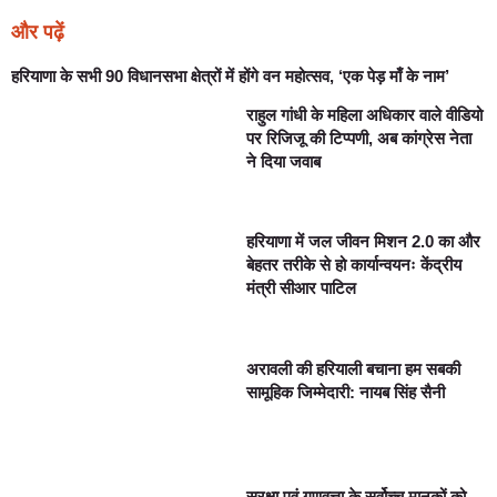
और पढ़ें
हरियाणा के सभी 90 विधानसभा क्षेत्रों में होंगे वन महोत्सव, ‘एक पेड़ माँ के नाम’
राहुल गांधी के महिला अधिकार वाले वीडियो
पर रिजिजू की टिप्पणी, अब कांग्रेस नेता
ने दिया जवाब
हरियाणा में जल जीवन मिशन 2.0 का और
बेहतर तरीके से हो कार्यान्वयनः केंद्रीय
मंत्री सीआर पाटिल
अरावली की हरियाली बचाना हम सबकी
सामूहिक जिम्मेदारी: नायब सिंह सैनी
सुरक्षा एवं गुणवत्ता के सर्वोच्च मानकों को