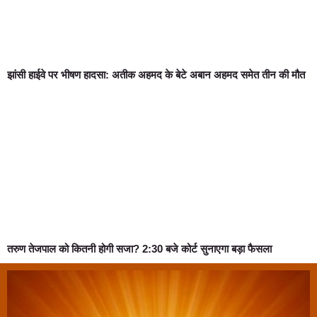
झांसी हाईवे पर भीषण हादसा: अतीक अहमद के बेटे अबान अहमद समेत तीन की मौत
तरुण तेजपाल को कितनी होगी सजा? 2:30 बजे कोर्ट सुनाएगा बड़ा फैसला