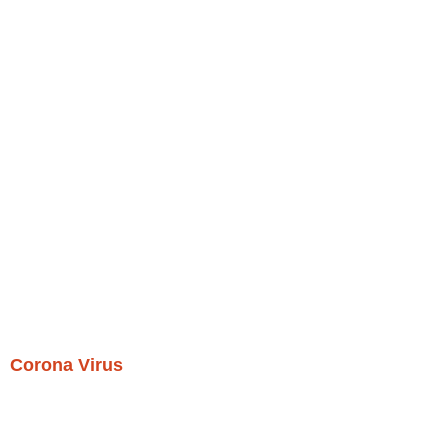
Corona Virus