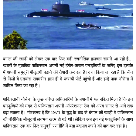
बंगाल की खाड़ी को लेकर एक बार फिर बड़ी रणनीतिक हलचल सामने आ रही है…
खबरों के मुताबिक पाकिस्तान अपनी नई हंगोर-क्लास पनडुब्बियों के जरिए इस इलाके
में अपनी समुद्री मौजूदगी बढ़ाने की तैयारी कर रहा है।दावा किया जा रहा है कि चीन
से मिली ये एडवांस सबमरीन हाल ही में कराची पोर्ट पहुंची हैं और इन्हें पाक नौसेना में
शामिल किया जा रहा है।
पाकिस्तानी नौसेना के कुछ वरिष्ठ अधिकारियों के बयानों में यह संकेत मिला है कि इन
पनडुब्बियों की मदद से पाकिस्तान अपनी ऑपरेशनल रेंज को अरब सागर से आगे तक
बढ़ा सकता है। गौरतलब है कि 1971 के युद्ध के बाद से बंगाल की खाड़ी में पाकिस्तान
की नौसैनिक मौजूदगी लगभग खत्म हो गई थी।लेकिन अब इन नई पनडुब्बियों के साथ
पाकिस्तान एक बार फिर समुद्री रणनीति में बड़ा बदलाव करने की बात कर रहा है।