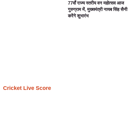
77वाँ राज्य स्तरीय वन महोत्सव आज
गुरुग्राम में, मुख्यमंत्री नायब सिंह सैनी
करेंगे शुभारंभ
Cricket Live Score