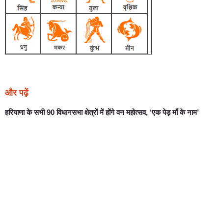
और पढ़ें
हरियाणा के सभी 90 विधानसभा क्षेत्रों में होंगे वन महोत्सव, ‘एक पेड़ माँ के नाम’