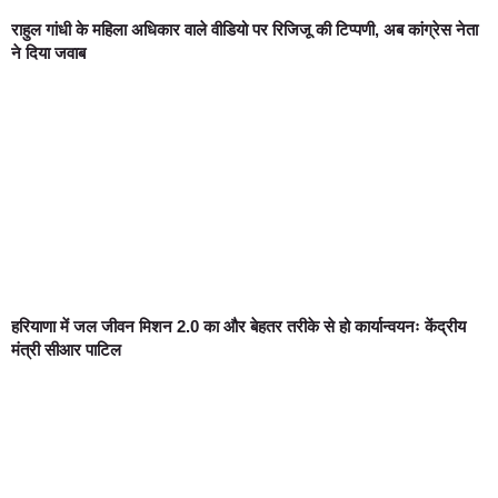
राहुल गांधी के महिला अधिकार वाले वीडियो पर रिजिजू की टिप्पणी, अब कांग्रेस नेता
ने दिया जवाब
हरियाणा में जल जीवन मिशन 2.0 का और बेहतर तरीके से हो कार्यान्वयनः केंद्रीय
मंत्री सीआर पाटिल