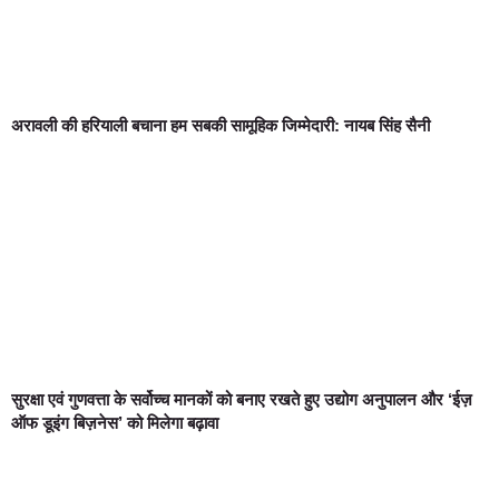
अरावली की हरियाली बचाना हम सबकी सामूहिक जिम्मेदारी: नायब सिंह सैनी
सुरक्षा एवं गुणवत्ता के सर्वोच्च मानकों को बनाए रखते हुए उद्योग अनुपालन और ‘ईज़
ऑफ डूइंग बिज़नेस’ को मिलेगा बढ़ावा