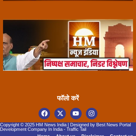
फॉलो करें
Copyright © 2025 HM News India | Designed by
Best News Portal
Development Company In India
-
Traffic Tail