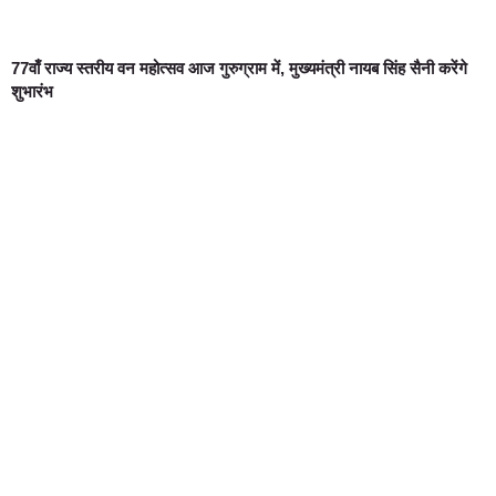
77वाँ राज्य स्तरीय वन महोत्सव आज गुरुग्राम में, मुख्यमंत्री नायब सिंह सैनी करेंगे
शुभारंभ