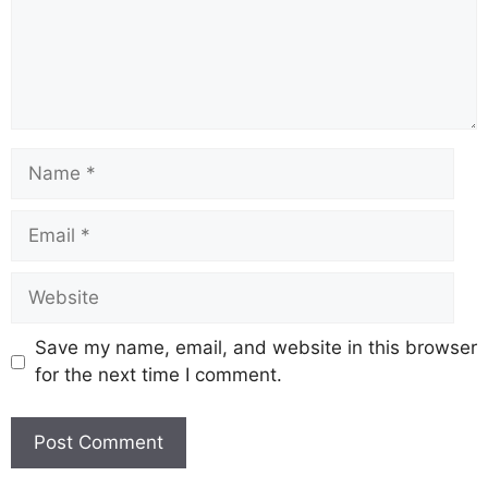
Save my name, email, and website in this browser
for the next time I comment.