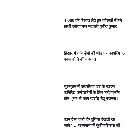
4,000 की रिश्वत लेते हुए कोसली में रंगे
हाथों दबोचा गया पटवारी पुनीत कुमार
हिसार में कांवड़ियों की भीड़ पर फायरिंग ,6
बदमाशों ने की वारदात
गुरुग्राम में अत्यधिक वर्षा के कारण
कॉर्पोरेट कर्मचारियों के लिए ‘वर्क फ्रॉम
होम’ (घर से काम करने) हेतु परामर्श।
काम ऐसा करो कि दुनिया देखती रह
जावे”… राज्यसभा में गूंजी हरियाणा की