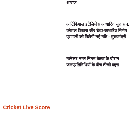
आवाज
आर्टिफिशल इंटेलिजेंस आधारित सुशासन,
कौशल विकास और डेटा-आधारित निर्णय
प्रणाली को मिलेगी नई गति : मुख्यमंत्री
मानेसर नगर निगम बैठक के दौरान
जनप्रतिनिधियों के बीच तीखी बहस
Cricket Live Score