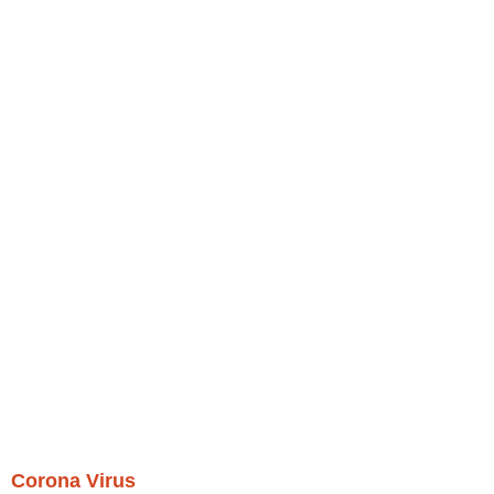
Corona Virus