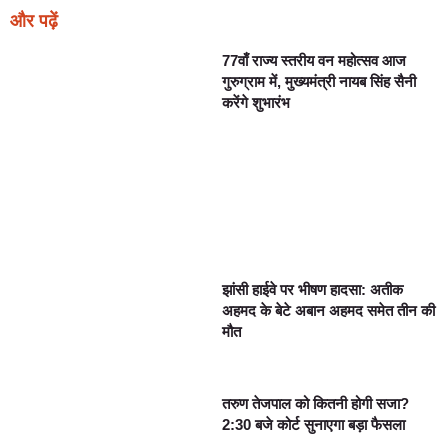
और पढ़ें
77वाँ राज्य स्तरीय वन महोत्सव आज
गुरुग्राम में, मुख्यमंत्री नायब सिंह सैनी
करेंगे शुभारंभ
झांसी हाईवे पर भीषण हादसा: अतीक
अहमद के बेटे अबान अहमद समेत तीन की
मौत
तरुण तेजपाल को कितनी होगी सजा?
2:30 बजे कोर्ट सुनाएगा बड़ा फैसला