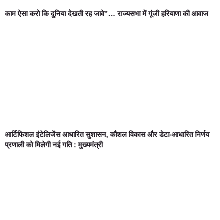
काम ऐसा करो कि दुनिया देखती रह जावे”… राज्यसभा में गूंजी हरियाणा की आवाज
आर्टिफिशल इंटेलिजेंस आधारित सुशासन, कौशल विकास और डेटा-आधारित निर्णय
प्रणाली को मिलेगी नई गति : मुख्यमंत्री