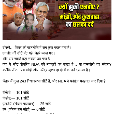
दोस्तों… बिहार की राजनीति में सब कुछ बदल गया है।
एनडीए की सीटें बंट गई, चेहरे बदल गए।
और अब सबसे बड़ा सवाल उठ गया है
क्या ये सीट शेयरिंग NDA की मजबूती का सबूत है… या कमजोरी का संकेत
?
क्योकि जीतन राम मांझी और उपेंद्र कुशवाहा दोनों का दर्द छलका है।
बिहार में कुल 243 विधानसभा सीटें हैं, और NDA ने फॉर्मूला फाइनल कर दिया है
बीजेपी — 101 सीटें
जेडीयू — 101 सीटें
एलजेपी (चिराग पासवान) — 29 सीटें
हम (जीतन राम मांझी) — 6 सीटें