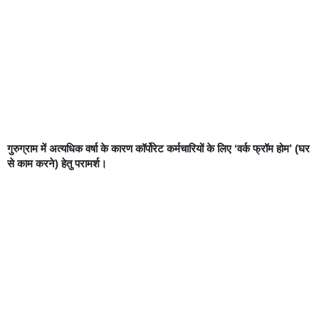
गुरुग्राम में अत्यधिक वर्षा के कारण कॉर्पोरेट कर्मचारियों के लिए ‘वर्क फ्रॉम होम’ (घर
से काम करने) हेतु परामर्श।