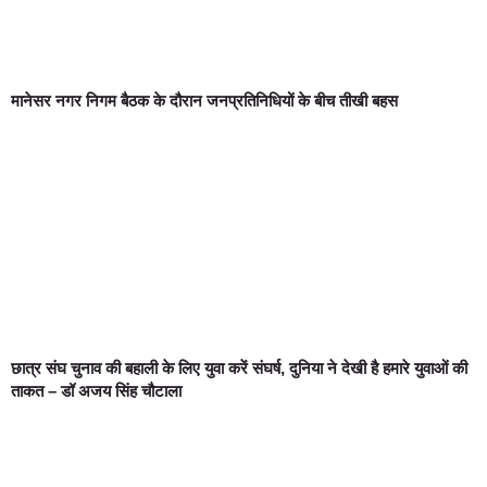
मानेसर नगर निगम बैठक के दौरान जनप्रतिनिधियों के बीच तीखी बहस
छात्र संघ चुनाव की बहाली के लिए युवा करें संघर्ष, दुनिया ने देखी है हमारे युवाओं की
ताकत – डॉ अजय सिंह चौटाला