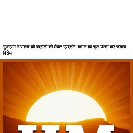
गुरुग्राम में सड़क की बदहाली को लेकर प्रदर्शन, कमल का फूल उल्टा कर जताया
विरोध