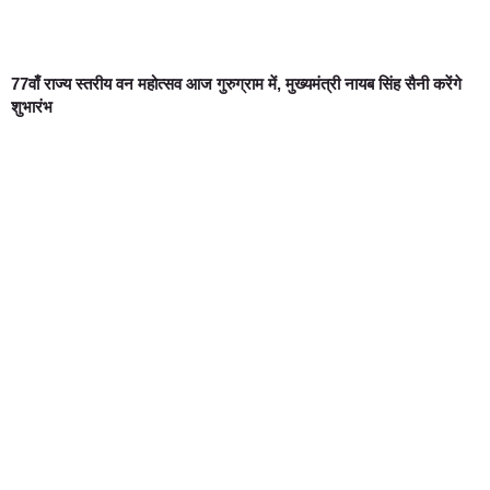
77वाँ राज्य स्तरीय वन महोत्सव आज गुरुग्राम में, मुख्यमंत्री नायब सिंह सैनी करेंगे
शुभारंभ