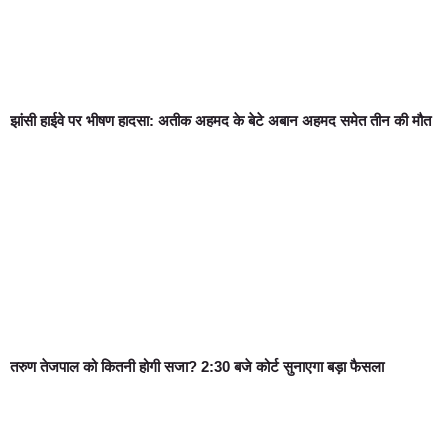
झांसी हाईवे पर भीषण हादसा: अतीक अहमद के बेटे अबान अहमद समेत तीन की मौत
तरुण तेजपाल को कितनी होगी सजा? 2:30 बजे कोर्ट सुनाएगा बड़ा फैसला