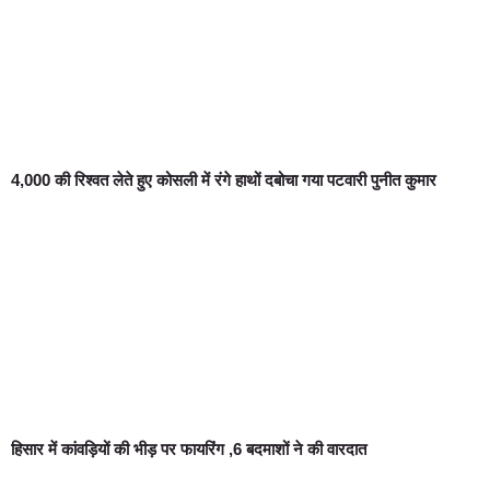
4,000 की रिश्वत लेते हुए कोसली में रंगे हाथों दबोचा गया पटवारी पुनीत कुमार
हिसार में कांवड़ियों की भीड़ पर फायरिंग ,6 बदमाशों ने की वारदात