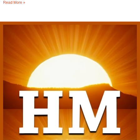
Read More »