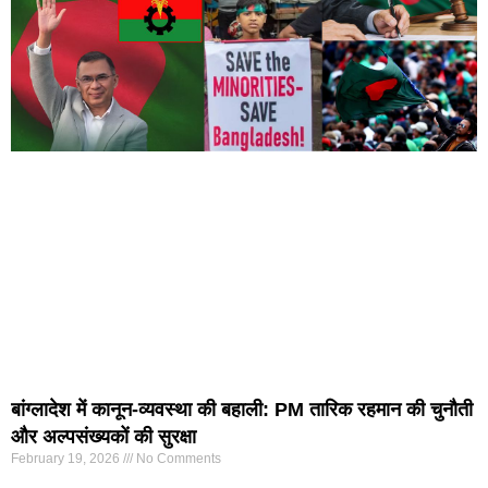
बांग्लादेश में कानून-व्यवस्था की बहाली: PM तारिक रहमान की चुनौती
और अल्पसंख्यकों की सुरक्षा
February 19, 2026
No Comments