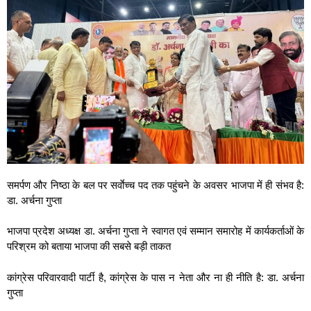
समर्पण और निष्ठा के बल पर सर्वाेच्च पद तक पहुंचने के अवसर भाजपा में ही संभव है:
डा. अर्चना गुप्ता
भाजपा प्रदेश अध्यक्ष डा. अर्चना गुप्ता ने स्वागत एवं सम्मान समारोह में कार्यकर्ताओं के
परिश्रम को बताया भाजपा की सबसे बड़ी ताकत
कांग्रेस परिवारवादी पार्टी है, कांग्रेस के पास न नेता और ना ही नीति है: डा. अर्चना
गुप्ता