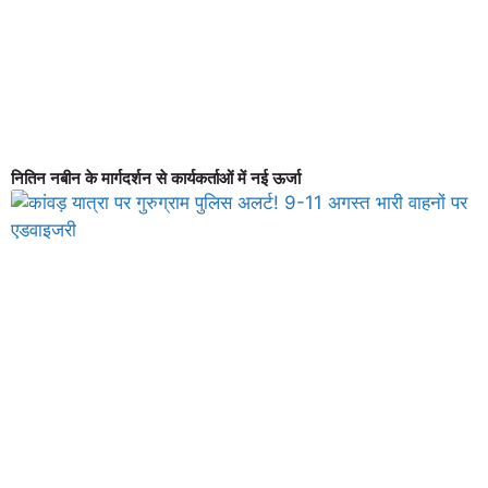
नितिन नबीन के मार्गदर्शन से कार्यकर्ताओं में नई ऊर्जा