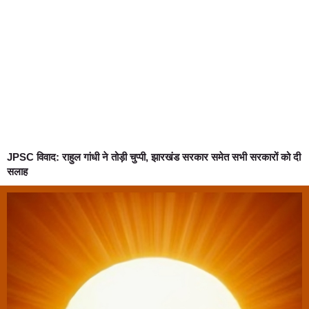
JPSC विवाद: राहुल गांधी ने तोड़ी चुप्पी, झारखंड सरकार समेत सभी सरकारों को दी
सलाह