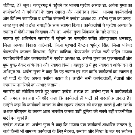
चंडीगढ़, 27 जून। बहादुरगढ़ में पहुंचने पर भाजपा प्रदेश अध्यक्ष डा. अर्चना गुप्ता का
कार्यकर्ताओं ने गर्मजोशी के साथ स्वागत और अभिनंदन किया। भाजपा कार्यकर्ताओं
और विभिन्न सामाजिक व धार्मिक संगठनों ने प्रदेश अध्यक्ष डा. अर्चना गुप्ता का जगह-
जगह पुष्प वर्षा व ढोल नगाड़ों के साथ स्वागत किया। कार्यकर्ताओं ने प्रदेश अध्यक्ष के
स्वागत में मोदी-नायब जिंदाबाद और डा. अर्चना गुप्ता जिंदाबाद के नारे लगाए।
स्वागत एवं अभिनंदन समारोह में पहुंचने पर राष्ट्रीय सचिव औमप्रकाश धनखड़,
जिला अध्यक्ष विकास वाल्मिकी, जिला प्रभारी कैप्टन भूपेंद्र सिंह, जिला परिषद
चेयरपर्सन कप्तान बिरधाना, दिनेश कौशिक, चेयरपर्सन सरोज राठी सहित भाजपा
पदाधिकारियों और कार्यकर्ताओं ने प्रदेश अध्यक्ष डा. अर्चना गुप्ता का फूलमालाओं और
पुष्प गुच्छ देकर अभिनंदन और स्वागत किया। बहादुरगढ़ में हुए स्वागत व अभिनंदन से
अभिभूत डा. अर्चना गुप्ता ने कहा कि यह स्वागत हर उस कर्मठ कार्यकर्ता का स्वागत है
जो पार्टी के लिए अपना पसीना बहाता है। उन्होंने सभी कार्यकर्ताओं, नेताओं और
गणमान्य नागरिकों का आभार जताया।
समारोह को संबोधित करते हुए भाजपा प्रदेश अध्यक्ष डा. अर्चना गुप्ता ने कार्यकर्ताओं
की जमकर सराहना की और कहा कि कार्यकर्ता ही पार्टी की वास्तविक ताकत हैं।
उन्होंने कहा कि कार्यकर्ता जनता के बीच रहकर संगठन को मजबूत करते हैं और उनके
अथक परिश्रम के कारण आज भारतीय जनता पार्टी दुनिया की सबसे बड़ी राजनीतिक
पार्टी बन चुकी है।
प्रदेश अध्यक्ष डा. अर्चना गुप्ता ने कहा कि भाजपा एक कार्यकर्ता आधारित संगठन है,
जहां किसी भी सामान्य कार्यकर्ता के लिए मेहनत, समर्पण और निष्ठा के बल पर सर्वाेच्च