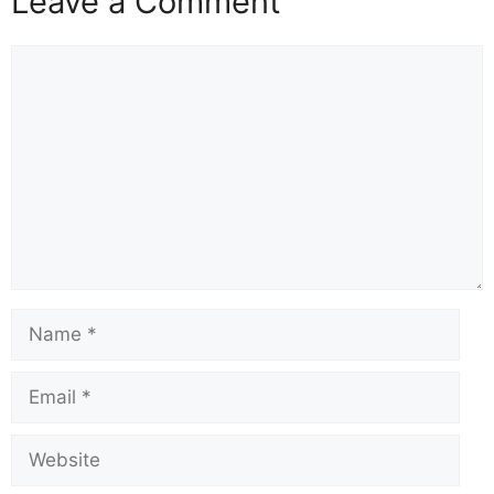
Leave a Comment