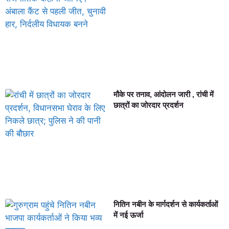
मौके पर तनाव, आंदोलन जारी , रांची में
छात्रों का जोरदार प्रदर्शन
नितिन नबीन के मार्गदर्शन से कार्यकर्ताओं
में नई ऊर्जा