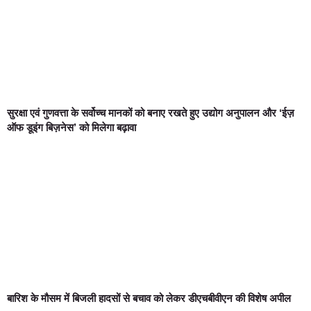
सुरक्षा एवं गुणवत्ता के सर्वोच्च मानकों को बनाए रखते हुए उद्योग अनुपालन और ‘ईज़
ऑफ डूइंग बिज़नेस’ को मिलेगा बढ़ावा
बारिश के मौसम में बिजली हादसों से बचाव को लेकर डीएचबीवीएन की विशेष अपील