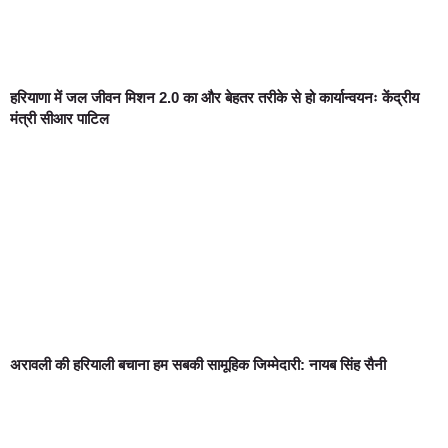
हरियाणा में जल जीवन मिशन 2.0 का और बेहतर तरीके से हो कार्यान्वयनः केंद्रीय
मंत्री सीआर पाटिल
अरावली की हरियाली बचाना हम सबकी सामूहिक जिम्मेदारी: नायब सिंह सैनी