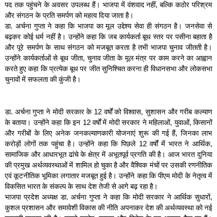
पद तक पहुंचने के अवसर उपलब्ध हैं। भाजपा में वंशवाद नहीं, बल्कि कठोर परिश्रम
और संगठन के प्रति समर्पण को महत्व दिया जाता है।
डा. अर्चना गुप्ता ने कहा कि भाजपा का मूल उद्देश्य सेवा ही संगठन है। जनसेवा से
बढ़कर कोई धर्म नहीं है। उन्होंने कहा कि जब कार्यकर्ता बूथ स्तर पर पसीना बहाता है
और पूरे समर्पण के साथ संगठन को मजबूत करता है तभी भाजपा चुनाव जीतती है।
उन्होंने कार्यकर्ताओं से बूथ जीता, चुनाव जीता के मूल मंत्र पर काम करने का आह्वान
करते हुए कहा कि प्रत्येक बूथ पर जीत सुनिश्चित करना ही विधानसभा और लोकसभा
चुनावों में सफलता की कुंजी है।
डा. अर्चना गुप्ता ने मोदी सरकार के 12 वर्षों को विश्वास, सुशासन और गरीब कल्याण
के बताया। उन्होंने कहा कि इन 12 वर्षों में मोदी सरकार ने महिलाओं, युवाओं, किसानों
और गरीबों के लिए अनेक जनकल्याणकारी योजनाएं शुरू की गई हैं, जिनका लाभ
करोड़ों लोगों तक पहुंचा है। उन्होंने कहा कि पिछले 12 वर्षों में भारत ने आर्थिक,
सामाजिक और आधारभूत ढांचे के क्षेत्र में अभूतपूर्व प्रगति की है। आज भारत दुनिया
की प्रमुख अर्थव्यवस्थाओं में शामिल हो चुका है और वैश्विक मंचों पर उसकी रणनीतिक
एवं कूटनीतिक भूमिका लगातार मजबूत हुई है। उन्होंने कहा कि पीएम मोदी के नेतृत्व में
विकसित भारत के संकल्प के साथ देश तेजी से आगे बढ़ रहा है।
भाजपा प्रदेश अध्यक्ष डा. अर्चना गुप्ता ने कहा कि मोदी सरकार ने आर्थिक सुधारों,
कुशल प्रशासन और समावेशी विकास की नीति अपनाकर देश की अर्थव्यवस्था को नई