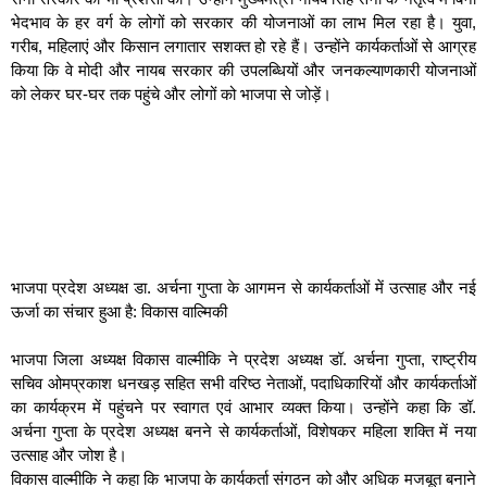
भेदभाव के हर वर्ग के लोगों को सरकार की योजनाओं का लाभ मिल रहा है। युवा,
गरीब, महिलाएं और किसान लगातार सशक्त हो रहे हैं। उन्होंने कार्यकर्ताओं से आग्रह
किया कि वे मोदी और नायब सरकार की उपलब्धियों और जनकल्याणकारी योजनाओं
को लेकर घर-घर तक पहुंचे और लोगों को भाजपा से जोड़ें।
भाजपा प्रदेश अध्यक्ष डा. अर्चना गुप्ता के आगमन से कार्यकर्ताओं में उत्साह और नई
ऊर्जा का संचार हुआ है: विकास वाल्मिकी
भाजपा जिला अध्यक्ष विकास वाल्मीकि ने प्रदेश अध्यक्ष डॉ. अर्चना गुप्ता, राष्ट्रीय
सचिव ओमप्रकाश धनखड़ सहित सभी वरिष्ठ नेताओं, पदाधिकारियों और कार्यकर्ताओं
का कार्यक्रम में पहुंचने पर स्वागत एवं आभार व्यक्त किया। उन्होंने कहा कि डॉ.
अर्चना गुप्ता के प्रदेश अध्यक्ष बनने से कार्यकर्ताओं, विशेषकर महिला शक्ति में नया
उत्साह और जोश है।
विकास वाल्मीकि ने कहा कि भाजपा के कार्यकर्ता संगठन को और अधिक मजबूत बनाने