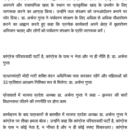
अपनाने और रासायनिक खाद के स्थान पर प्राकृतिक खाद के उपयोग के लिए
जागरूक करने का आग्रह किया। उन्होंने जल संरक्षण को जनआंदोलन बनाने पर
जोर दिया। डा. अर्चना गुप्ता ने पर्यावरण संरक्षण के लिए अधिक से अधिक पौधारोपण
करने का आह्वान करते हुए कहा कि प्रत्येक कार्यकर्ता अपने क्षेत्र में वृक्षारोपण
अभियान चलाए और लोगों को पर्यावरण संरक्षण के प्रति जागरूक करें।
कांग्रेस परिवारवादी पार्टी है, कांग्रेस के पास न नेता और ना ही नीति है: डा. अर्चना
गुप्ता
प्रधानमंत्री मोदी नारी शक्ति वंदन अधिनियम पास कराकर रहेंगे और महिलाओं को
33 प्रतिशत आरक्षण निश्चित रूप से मिलेगा: डा. अर्चना गुप्ता
प्रेसवार्ता में भाजपा प्रदेश अध्यक्ष डा. अर्चना गुप्ता ने कहा – झज्जर की चारों
विधानसभा जीतने की रणनीति पर होगा काम
कार्यक्रम के बाद पत्रकारों से बातचीत में भाजपा प्रदेश अध्यक्ष डा. अर्चना गुप्ता ने
कांग्रेस पर तीखा हमला बोला। उन्होंने कहा कि कांग्रेस परिवारवादी पार्टी है, कांग्रेस
के पास न कोई नेता है, न नीयत है और न ही कोई स्पष्ट विचारधारा। कांग्रेस