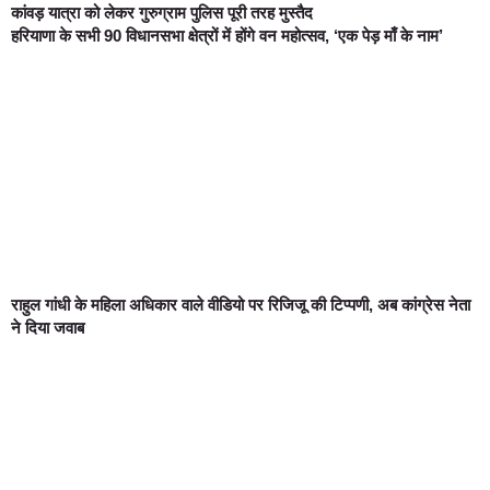
कांवड़ यात्रा को लेकर गुरुग्राम पुलिस पूरी तरह मुस्तैद
हरियाणा के सभी 90 विधानसभा क्षेत्रों में होंगे वन महोत्सव, ‘एक पेड़ माँ के नाम’
राहुल गांधी के महिला अधिकार वाले वीडियो पर रिजिजू की टिप्पणी, अब कांग्रेस नेता
ने दिया जवाब