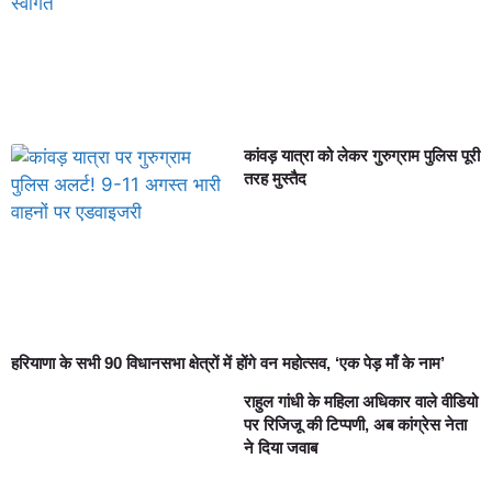
कांवड़ यात्रा को लेकर गुरुग्राम पुलिस पूरी
तरह मुस्तैद
हरियाणा के सभी 90 विधानसभा क्षेत्रों में होंगे वन महोत्सव, ‘एक पेड़ माँ के नाम’
राहुल गांधी के महिला अधिकार वाले वीडियो
पर रिजिजू की टिप्पणी, अब कांग्रेस नेता
ने दिया जवाब