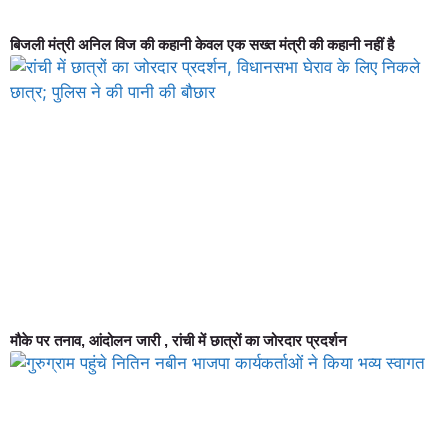
बिजली मंत्री अनिल विज की कहानी केवल एक सख्त मंत्री की कहानी नहीं है
मौके पर तनाव, आंदोलन जारी , रांची में छात्रों का जोरदार प्रदर्शन