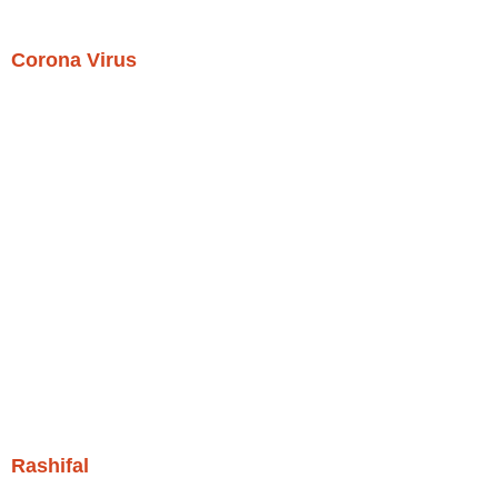
Corona Virus
Rashifal