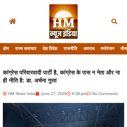
होम
राज्य समाचार
देश विदेश
राजनीति
अपराध
मनोरंजन
मौ
कांग्रेस परिवारवादी पार्टी है, कांग्रेस के पास न नेता और ना
ही नीति है: डा. अर्चना गुप्ता
HM News India
June 27, 2026
6:08 pm
No Comments