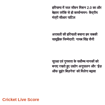
हरियाणा में जल जीवन मिशन 2.0 का और
बेहतर तरीके से हो कार्यान्वयनः केंद्रीय
मंत्री सीआर पाटिल
अरावली की हरियाली बचाना हम सबकी
सामूहिक जिम्मेदारी: नायब सिंह सैनी
सुरक्षा एवं गुणवत्ता के सर्वोच्च मानकों को
बनाए रखते हुए उद्योग अनुपालन और ‘ईज़
ऑफ डूइंग बिज़नेस’ को मिलेगा बढ़ावा
Cricket Live Score