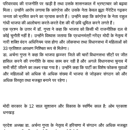
परिवारवाद की राजनीति पर खड़ी है तथा उसके शासनकाल में भ्रष्टाचार को बढ़ावा
मिला। उन्होंने आरोप लगाया कि कांग्रेस और उसके नेता केवल झूठा नैरेटिव गढ़कर
जनता को भ्रमित करने का प्रयास करते हैं। उन्होंने कहा कि कांग्रेस के नेता राहुल
गांधी भाजपा की आलोचना करते-करते देश की भी छवि धूमिल करने लगते हैं।
एक प्रश्न के उत्तर में डॉ. गुप्ता ने कहा कि भाजपा को किसी भी राजनीतिक दल से
कोई चुनौती नहीं है। उन्होंने विश्वास जताया कि प्रधानमंत्री नरेंद्र मोदी के नेतृत्व में
नारी शक्ति वंदन अधिनियम पास होगा और लोकसभा तथा विधानसभा में महिलाओं को
33 प्रतिशत आरक्षण निश्चित रूप से मिलेगा।
डा. अर्चना गुप्ता ने कहा कि भाजपा झज्जर जिले की चारों विधानसभा सीटों पर जीत
हासिल करने की रणनीति के साथ काम कर रही है और अगले विधानसभा चुनाव में
सभी सीटें जीतने का लक्ष्य रखा गया है। उन्होंने कहा कि पार्टी का विशेष फोकस युवाओं
और महिलाओं को अधिक से अधिक संख्या में भाजपा से जोड़कर संगठन को और
अधिक विस्तृत तथा मजबूत बनाने पर रहेगा।
मोदी सरकार के 12 साल सुशासन और विकास के स्वर्णिम काल है: ओम प्रकाश
धनखड़
प्रदेश अध्यक्ष डा. अर्चना गुप्ता के नेतृत्व में हरियाणा में संगठन और अधिक मजबूत