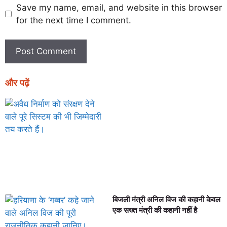
Save my name, email, and website in this browser
for the next time I comment.
और पढ़ें
बिजली मंत्री अनिल विज की कहानी केवल
एक सख्त मंत्री की कहानी नहीं है