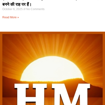
बनने की राह पर हैं।
October 6, 2025
No Comments
Read More »