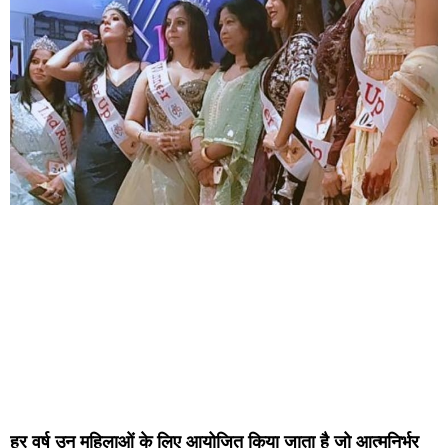
हर वर्ष उन महिलाओं के लिए आयोजित किया जाता है जो आत्मनिर्भर