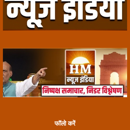
फॉलो करें