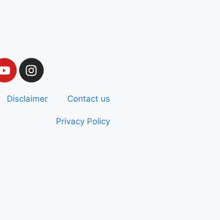
Disclaimer
Contact us
Privacy Policy