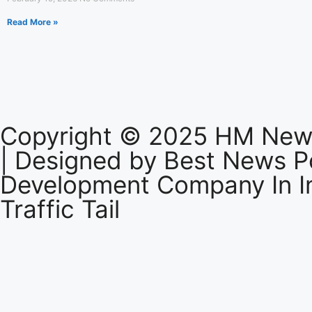
Read More »
गुरुग्राम में मूसलाधार बारिश के बीच ट्रैफिक स
पर उतरी पुलिस, लोगों से की सहयोग की अपील
Copyright © 2025 HM News
| Designed by
Best News Po
Development Company In I
Traffic Tail