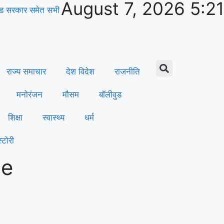
August 7, 2026 5:2
रखंड सरकार समेत सभी
राज्य समाचार
देश विदेश
राजनीति
मनोरंजन
मौसम
बॉलीवुड
शिक्षा
स्वास्थ्य
धर्म
्टोरी
le