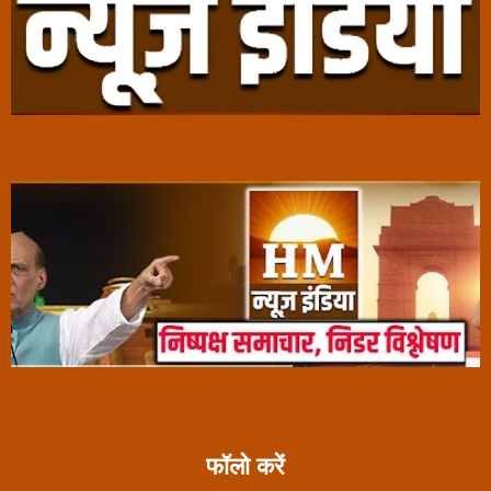
फॉलो करें