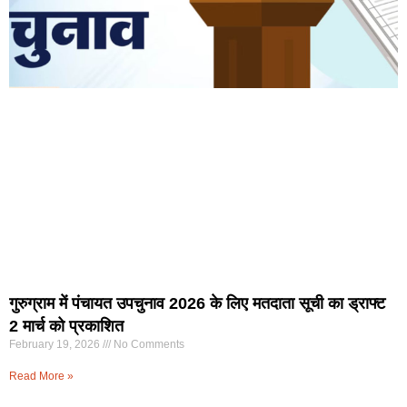
गुरुग्राम में पंचायत उपचुनाव 2026 के लिए मतदाता सूची का ड्राफ्ट
2 मार्च को प्रकाशित
February 19, 2026
No Comments
Read More »