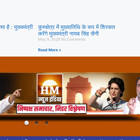
 है : मुख्यमंत्री
कुरुक्षेत्र में मुख्यातिथि के रूप में शिरकत
करेंगे मुख्यमंत्री नायब सिंह सैनी
May 9, 2026
No Comments
Read More »