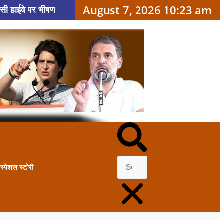
August 7, 2026 10:23 am
ंसी हाईवे पर भीषण
जे कोर्ट सुनाएगा बड़ा
 कांवड़ियों की भीड़ पर
स्पेशल स्टोरी