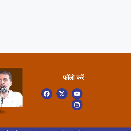
फॉलो करें