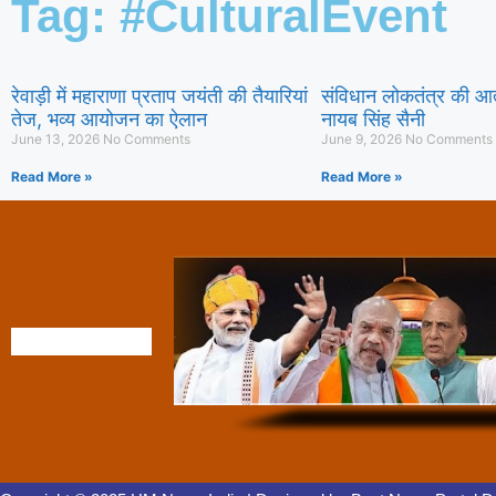
Tag: #CulturalEvent
रेवाड़ी में महाराणा प्रताप जयंती की तैयारियां
संविधान लोकतंत्र की आत्मा
तेज, भव्य आयोजन का ऐलान
नायब सिंह सैनी
June 13, 2026
No Comments
June 9, 2026
No Comments
Read More »
Read More »