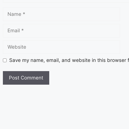
हिसार में कांवड़ियों की भीड़ पर फायरिंग ,6 बदमा
Save my name, email, and website in this browser f