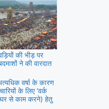
ंवड़ियों की भीड़ पर
बदमाशों ने की वारदात
ं अत्यधिक वर्षा के कारण
मचारियों के लिए ‘वर्क
(घर से काम करने) हेतु