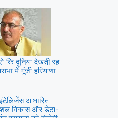
ो कि दुनिया देखती रह
सभा में गूंजी हरियाणा
इंटेलिजेंस आधारित
ौशल विकास और डेटा-