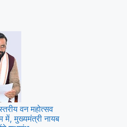
 स्तरीय वन महोत्सव
 में, मुख्यमंत्री नायब