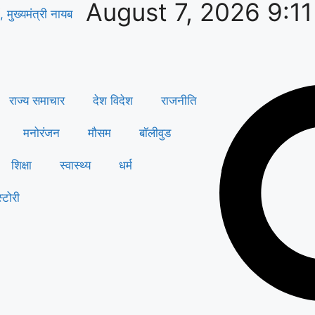
August 7, 2026 9:1
, मुख्यमंत्री नायब
राज्य समाचार
देश विदेश
राजनीति
मनोरंजन
मौसम
बॉलीवुड
शिक्षा
स्वास्थ्य
धर्म
्टोरी