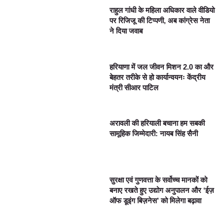
राहुल गांधी के महिला अधिकार वाले वीडियो
पर रिजिजू की टिप्पणी, अब कांग्रेस नेता
ने दिया जवाब
हरियाणा में जल जीवन मिशन 2.0 का और
बेहतर तरीके से हो कार्यान्वयनः केंद्रीय
मंत्री सीआर पाटिल
अरावली की हरियाली बचाना हम सबकी
सामूहिक जिम्मेदारी: नायब सिंह सैनी
सुरक्षा एवं गुणवत्ता के सर्वोच्च मानकों को
बनाए रखते हुए उद्योग अनुपालन और ‘ईज़
ऑफ डूइंग बिज़नेस’ को मिलेगा बढ़ावा