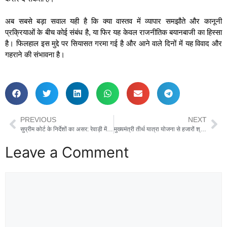
अब सबसे बड़ा सवाल यही है कि क्या वास्तव में व्यापार समझौते और कानूनी
प्रक्रियाओं के बीच कोई संबंध है, या फिर यह केवल राजनीतिक बयानबाजी का हिस्सा
है। फिलहाल इस मुद्दे पर सियासत गरमा गई है और आने वाले दिनों में यह विवाद और
गहराने की संभावना है।
PREVIOUS
NEXT
सुप्रीम कोर्ट के निर्देशों का असर: रेवाड़ी में बार-बेंच विवाद खत्म
मुख्यमंत्री तीर्थ यात्रा योजना से हजारों श्रद्धालुओं को मिल रहा आध्यात्मिक लाभ : विधायक मुकेश शर्मा
Leave a Comment