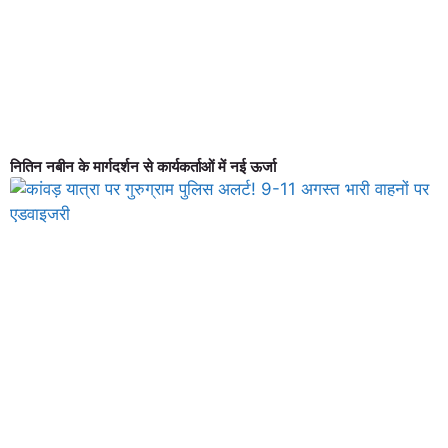
नितिन नबीन के मार्गदर्शन से कार्यकर्ताओं में नई ऊर्जा