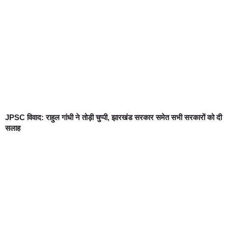
JPSC विवाद: राहुल गांधी ने तोड़ी चुप्पी, झारखंड सरकार समेत सभी सरकारों को दी
सलाह