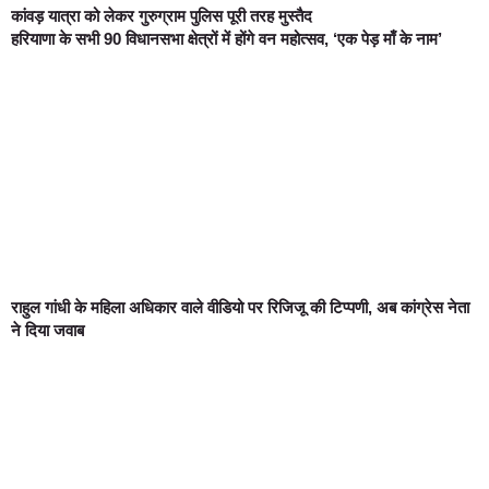
कांवड़ यात्रा को लेकर गुरुग्राम पुलिस पूरी तरह मुस्तैद
हरियाणा के सभी 90 विधानसभा क्षेत्रों में होंगे वन महोत्सव, ‘एक पेड़ माँ के नाम’
राहुल गांधी के महिला अधिकार वाले वीडियो पर रिजिजू की टिप्पणी, अब कांग्रेस नेता
ने दिया जवाब