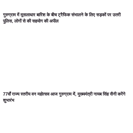
गुरुग्राम में मूसलाधार बारिश के बीच ट्रैफिक संभालने के लिए सड़कों पर उतरी
पुलिस, लोगों से की सहयोग की अपील
77वाँ राज्य स्तरीय वन महोत्सव आज गुरुग्राम में, मुख्यमंत्री नायब सिंह सैनी करेंगे
शुभारंभ