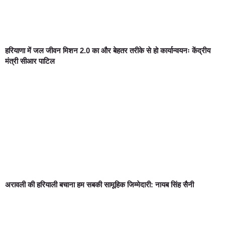
हरियाणा में जल जीवन मिशन 2.0 का और बेहतर तरीके से हो कार्यान्वयनः केंद्रीय
मंत्री सीआर पाटिल
अरावली की हरियाली बचाना हम सबकी सामूहिक जिम्मेदारी: नायब सिंह सैनी