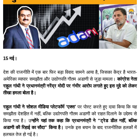
15 मई।
देश की राजनीति में एक बार फिर बड़ा विवाद सामने आया है, जिसका केंद्र है भारत-
अमेरिका व्यापार समझौता और उद्योगपति गौतम अडाणी से जुड़ा मामला।
कांग्रेस नेता
राहुल गांधी ने प्रधानमंत्री नरेंद्र मोदी पर गंभीर आरोप लगाते हुए इस मुद्दे को लेकर
तीखा हमला बोला है।
राहुल गांधी ने सोशल मीडिया प्लेटफॉर्म ‘एक्स’
पर पोस्ट करते हुए दावा किया कि यह
समझौता देशहित में नहीं, बल्कि उद्योगपति गौतम अडाणी को राहत दिलाने के उद्देश्य से
किया गया है। उ
न्होंने यहां तक कहा कि प्रधानमंत्री ने “ट्रेड डील नहीं, बल्कि
अडाणी की रिहाई का सौदा” किया है।
उनके इस बयान के बाद राजनीतिक हलकों में
हलचल तेज हो गई है।