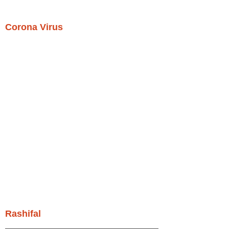
Corona Virus
Rashifal