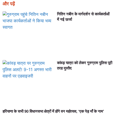
और पढ़ें
नितिन नबीन के मार्गदर्शन से कार्यकर्ताओं
में नई ऊर्जा
कांवड़ यात्रा को लेकर गुरुग्राम पुलिस पूरी
तरह मुस्तैद
हरियाणा के सभी 90 विधानसभा क्षेत्रों में होंगे वन महोत्सव, ‘एक पेड़ माँ के नाम’