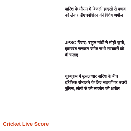
बारिश के मौसम में बिजली हादसों से बचाव
को लेकर डीएचबीवीएन की विशेष अपील
JPSC विवाद: राहुल गांधी ने तोड़ी चुप्पी,
झारखंड सरकार समेत सभी सरकारों को
दी सलाह
गुरुग्राम में मूसलाधार बारिश के बीच
ट्रैफिक संभालने के लिए सड़कों पर उतरी
पुलिस, लोगों से की सहयोग की अपील
Cricket Live Score