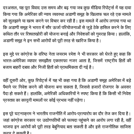
दरअसल, यह पूरा विवाद उस समय और बढ़ गया जब कुछ मीडिया रिपोर्ट्स में यह दावा
किया गया कि अमेरिका की न्याय व्यवस्था अडाणी समूह के खिलाफ चल रहे एक मामले
को सुलझाने या खत्म करने पर विचार कर रही है। इस मामले में आरोप लगाया गया था
कि अडाणी समूह ने भारत में सौर ऊर्जा परियोजनाओं से जुड़े ठेके हासिल करने के लिए
कथित तौर पर रिश्वतखोरी की योजना बनाई और निवेशकों को गुमराह किया। हालांकि,
अडाणी समूह ने इन सभी आरोपों को पूरी तरह से खारिज किया है।
इस मुद्दे पर कांग्रेस के वरिष्ठ नेता जयराम रमेश ने भी सरकार को घेरते हुए कहा कि
भारत-अमेरिका व्यापार समझौता एकतरफा नजर आता है, जिसमें राष्ट्रीय हितों की
बजाय बाहरी दबाव और निजी हितों को प्राथमिकता दी गई है।
वहीं दूसरी ओर, कुछ रिपोर्ट्स में यह भी कहा गया है कि अडाणी समूह अमेरिका में बड़े
पैमाने पर निवेश करने की योजना बना सकता है, जिससे हजारों रोजगार के अवसर
पैदा हो सकते हैं। हालांकि, अमेरिकी अधिकारियों ने स्पष्ट किया है कि किसी भी निवेश
प्रस्ताव का कानूनी मामलों पर कोई प्रभाव नहीं पड़ेगा।
इस पूरे घटनाक्रम ने भारतीय राजनीति में आरोप-प्रत्यारोप का दौर तेज कर दिया है।
जहां कांग्रेस सरकार पर उद्योगपतियों को फायदा पहुंचाने का आरोप लगा रही है, वहीं
भाजपा इन आरोपों को पूरी तरह बेबुनियाद बता सकती है और इसे राजनीतिक साजिश
करार दे सकती है।