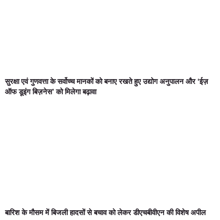
सुरक्षा एवं गुणवत्ता के सर्वोच्च मानकों को बनाए रखते हुए उद्योग अनुपालन और ‘ईज़
ऑफ डूइंग बिज़नेस’ को मिलेगा बढ़ावा
बारिश के मौसम में बिजली हादसों से बचाव को लेकर डीएचबीवीएन की विशेष अपील