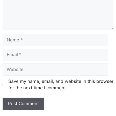
Save my name, email, and website in this browser
for the next time I comment.