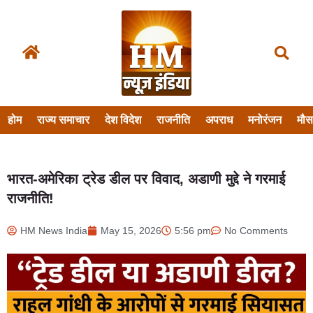
होम
राज्य समाचार
देश विदेश
राजनीति
अपराध
मनोरंजन
मौ
भारत-अमेरिका ट्रेड डील पर विवाद, अडाणी मुद्दे ने गरमाई
राजनीति!
HM News India
May 15, 2026
5:56 pm
No Comments