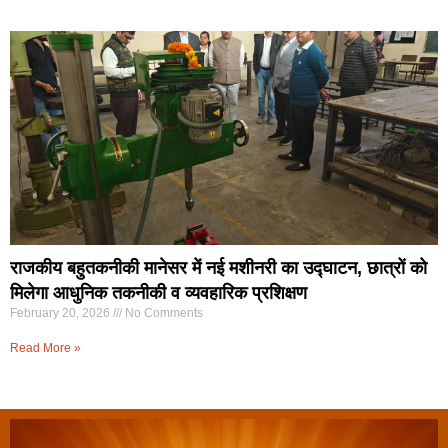
राजकीय बहुतकनीकी मानेसर में नई मशीनरी का उद्घाटन, छात्रों को
मिलेगा आधुनिक तकनीकी व व्यवहारिक प्रशिक्षण
February 20, 2026
No Comments
Read More »