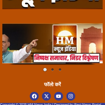
फॉलो करें
Copyright © 2025 HM News India | Designed by
Best News Portal