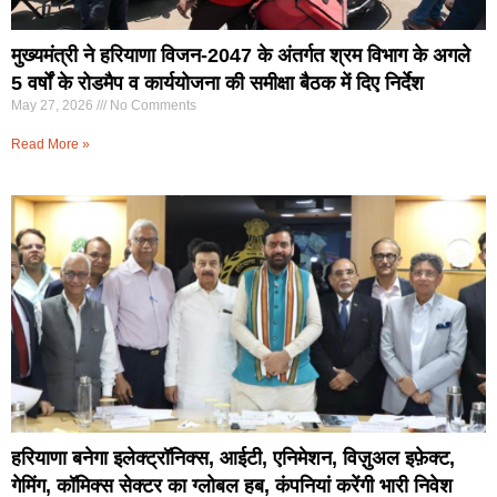
मुख्यमंत्री ने हरियाणा विजन-2047 के अंतर्गत श्रम विभाग के अगले
5 वर्षों के रोडमैप व कार्ययोजना की समीक्षा बैठक में दिए निर्देश
May 27, 2026
No Comments
Read More »
हरियाणा बनेगा इलेक्ट्रॉनिक्स, आईटी, एनिमेशन, विज़ुअल इफ़ेक्ट,
गेमिंग, कॉमिक्स सेक्टर का ग्लोबल हब, कंपनियां करेंगी भारी निवेश