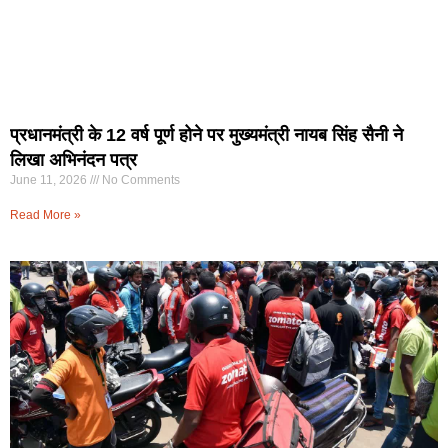
प्रधानमंत्री के 12 वर्ष पूर्ण होने पर मुख्यमंत्री नायब सिंह सैनी ने
लिखा अभिनंदन पत्र
June 11, 2026
No Comments
Read More »