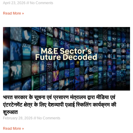
April 23, 2026
No Comments
Read More »
भारत सरकार के सूचना एवं प्रसारण मंत्रालय द्वारा मीडिया एवं
एंटरटेनमेंट क्षेत्र के लिए देशव्यापी एआई स्किलिंग कार्यक्रम की
शुरुआत
February 28, 2026
No Comments
Read More »