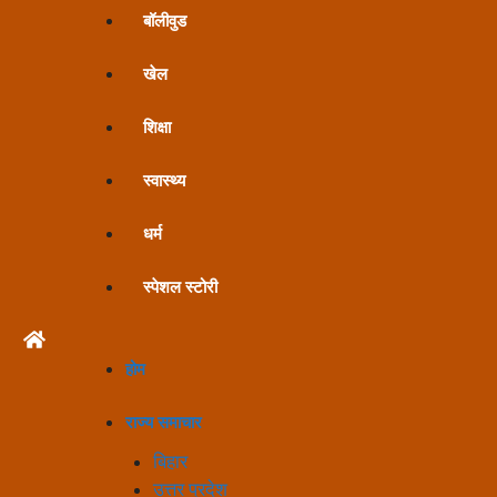
बॉलीवुड
खेल
शिक्षा
स्वास्थ्य
धर्म
स्पेशल स्टोरी
होम
राज्य समाचार
बिहार
उत्तर प्रदेश