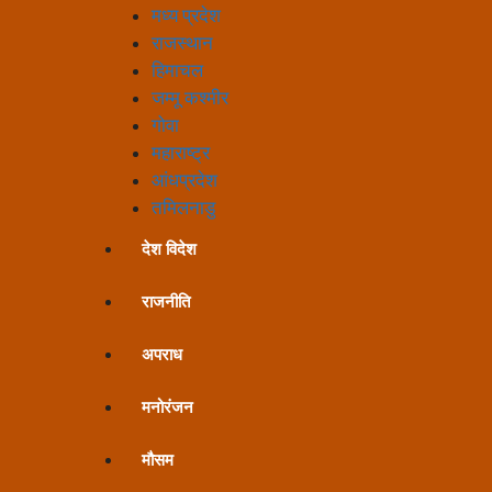
मध्य प्रदेश
राजस्थान
हिमाचल
जम्मू कश्मीर
गोवा
महाराष्ट्र
आंधप्रदेश
तमिलनाडु
देश विदेश
राजनीति
अपराध
मनोरंजन
मौसम