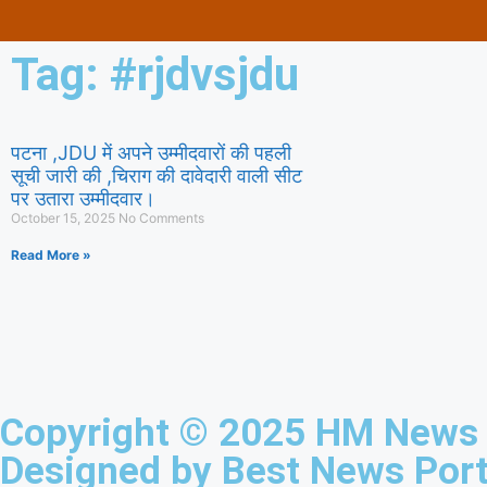
Tag: #rjdvsjdu
पटना ,JDU में अपने उम्मीदवारों की पहली
सूची जारी की ,चिराग की दावेदारी वाली सीट
पर उतारा उम्मीदवार।
October 15, 2025
No Comments
Read More »
Copyright © 2025 HM News I
Designed by
Best News Port