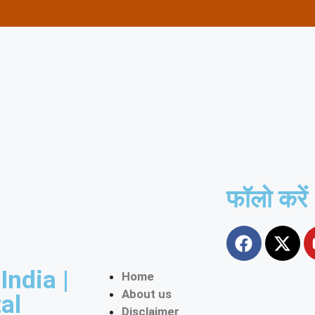
फॉलो करें
ndia |
Home
About us
al
Disclaimer