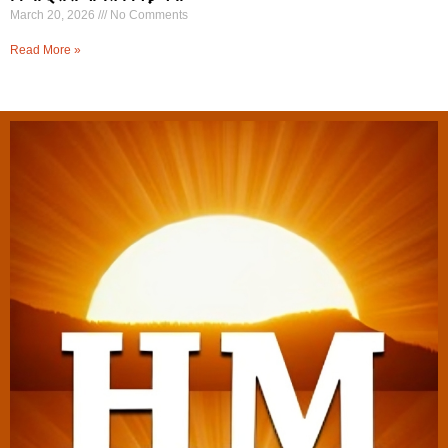
March 20, 2026
No Comments
Read More »