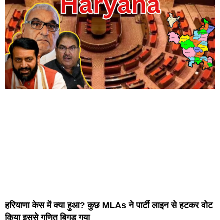
हरियाणा केस में क्या हुआ? कुछ MLAs ने पार्टी लाइन से हटकर वोट
किया इससे गणित बिगड़ गया