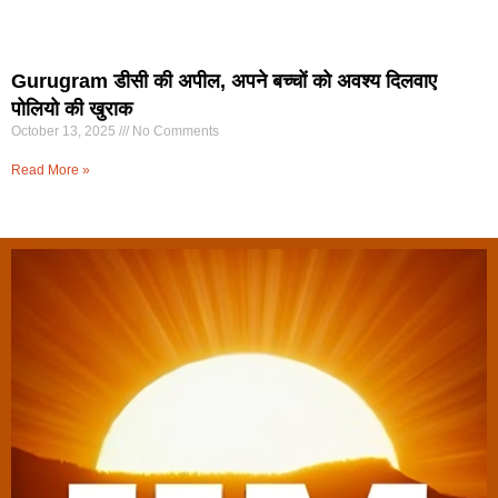
Gurugram डीसी की अपील, अपने बच्चों को अवश्य दिलवाए
पोलियो की खुराक
October 13, 2025
No Comments
Read More »