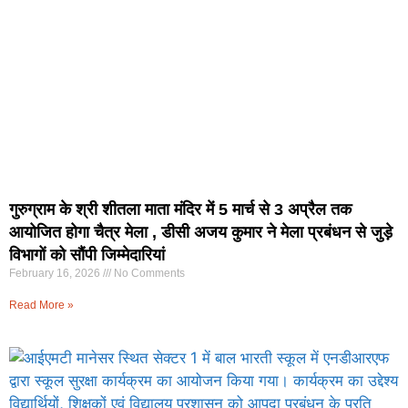
गुरुग्राम के श्री शीतला माता मंदिर में 5 मार्च से 3 अप्रैल तक
आयोजित होगा चैत्र मेला , डीसी अजय कुमार ने मेला प्रबंधन से जुड़े
विभागों को सौंपी जिम्मेदारियां
February 16, 2026
No Comments
Read More »