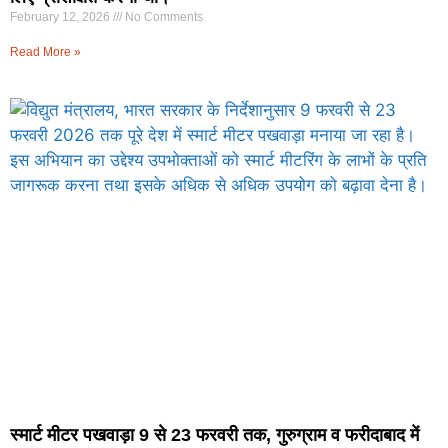
February 12, 2026
No Comments
Read More »
स्मार्ट मीटर पखवाड़ा 9 से 23 फरवरी तक, गुरुग्राम व फरीदाबाद में