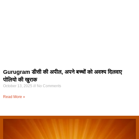
Gurugram डीसी की अपील, अपने बच्चों को अवश्य दिलवाए
पोलियो की खुराक
October 13, 2025
No Comments
Read More »