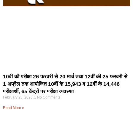
10वीं की परीक्षा 26 फरवरी से 20 मार्च तथा 12वीं की 25 फरवरी से
1 अप्रैल तक आयोजित 10वीं के 15,943 व 12वीं के 14,446
परीक्षार्थी, 65 केंद्रों पर परीक्षा व्यवस्था
February 25, 2026
No Comments
Read More »