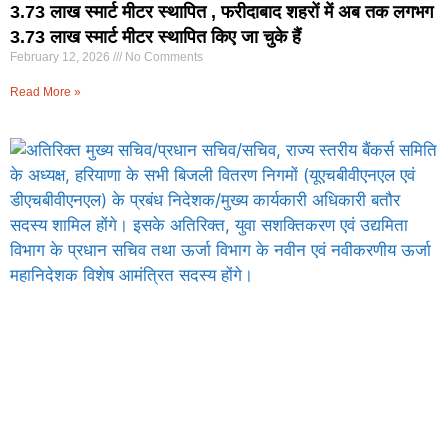
3.73 लाख स्मार्ट मीटर स्थापित , फरीदाबाद शहरों में अब तक लगभग
3.73 लाख स्मार्ट मीटर स्थापित किए जा चुके हैं
February 12, 2026
No Comments
Read More »