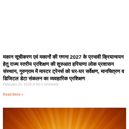
मकान सूचीकरण एवं मकानों की गणना 2027 के प्रभावी क्रियान्वयन
हेतु राज्य स्तरीय प्रशिक्षण की शुरुआत हरियाणा लोक प्रशासन
संस्थान, गुरुग्राम में मास्टर ट्रेनर्स को घर-घर सर्वेक्षण, मानचित्रण व
डिजिटल डेटा संकलन का व्यवहारिक प्रशिक्षण
February 24, 2026
No Comments
Read More »