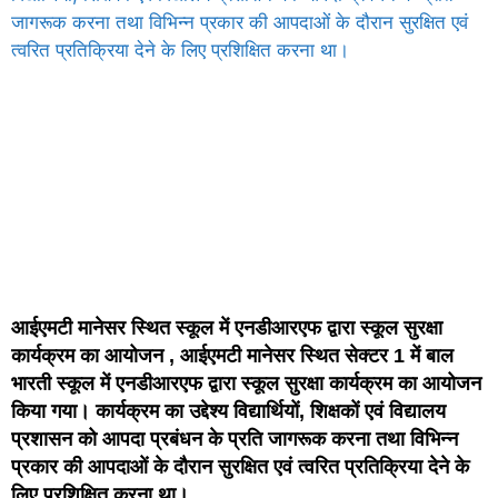
आईएमटी मानेसर स्थित स्कूल में एनडीआरएफ द्वारा स्कूल सुरक्षा
कार्यक्रम का आयोजन , आईएमटी मानेसर स्थित सेक्टर 1 में बाल
भारती स्कूल में एनडीआरएफ द्वारा स्कूल सुरक्षा कार्यक्रम का आयोजन
किया गया। कार्यक्रम का उद्देश्य विद्यार्थियों, शिक्षकों एवं विद्यालय
प्रशासन को आपदा प्रबंधन के प्रति जागरूक करना तथा विभिन्न
प्रकार की आपदाओं के दौरान सुरक्षित एवं त्वरित प्रतिक्रिया देने के
लिए प्रशिक्षित करना था।