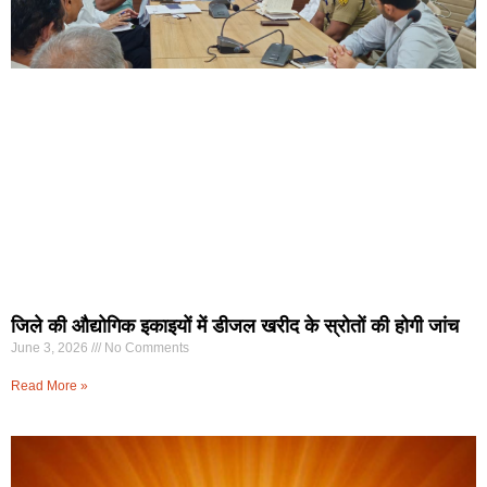
जिले की औद्योगिक इकाइयों में डीजल खरीद के स्रोतों की होगी जांच
June 3, 2026
No Comments
Read More »