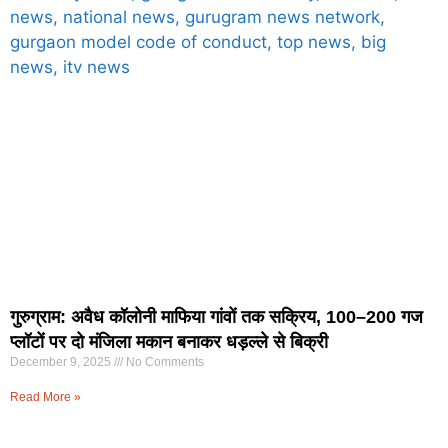
गुरुग्राम: अवैध कॉलोनी माफिया गांवों तक सक्रिय, 100–200 गज
प्लॉटों पर दो मंजिला मकान बनाकर धड़ल्ले से बिक्री
December 9, 2025
No Comments
Read More »