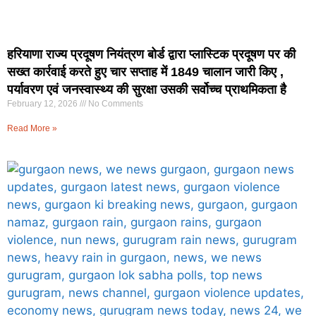
हरियाणा राज्य प्रदूषण नियंत्रण बोर्ड द्वारा प्लास्टिक प्रदूषण पर की
सख्त कार्रवाई करते हुए चार सप्ताह में 1849 चालान जारी किए ,
पर्यावरण एवं जनस्वास्थ्य की सुरक्षा उसकी सर्वोच्च प्राथमिकता है
February 12, 2026
No Comments
Read More »