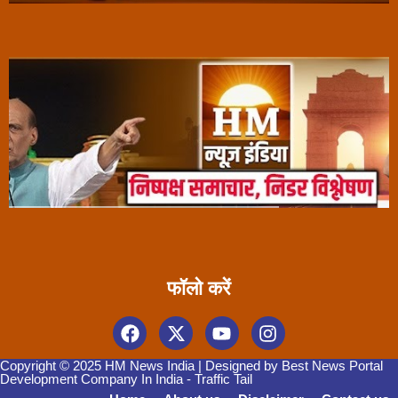
फॉलो करें
Copyright © 2025 HM News India | Designed by
Best News Portal
Development Company In India
-
Traffic Tail