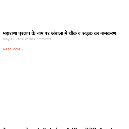
महाराणा प्रताप के नाम पर अंबाला में चौक व सड़क का नामकरण
May 12, 2026
No Comments
Read More »