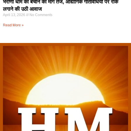
भैराणा धाम को बचाने की मांग तेज, औद्योगिक गतिविधियों पर रोक
लगाने की उठी आवाज
April 13, 2026
No Comments
Read More »