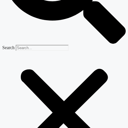
Search