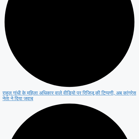
राहुल गांधी के महिला अधिकार वाले वीडियो पर रिजिजू की टिप्पणी, अब कांग्रेस
नेता ने दिया जवाब