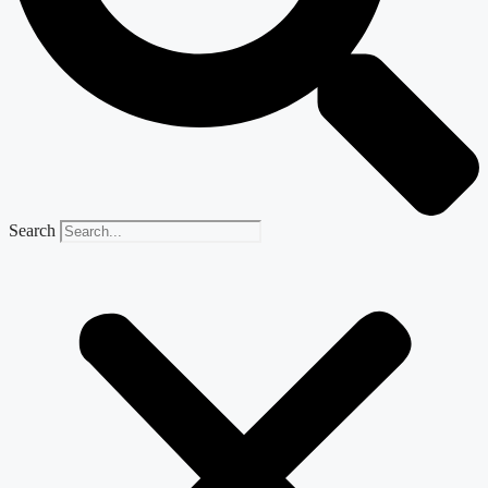
Search