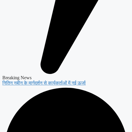
Breaking News
नितिन नबीन के मार्गदर्शन से कार्यकर्ताओं में नई ऊर्जा