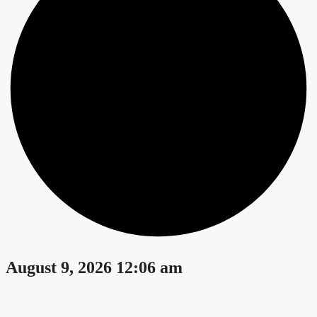
August 9, 2026 12:06 am