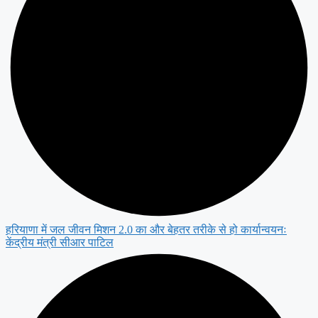
हरियाणा में जल जीवन मिशन 2.0 का और बेहतर तरीके से हो कार्यान्वयनः
केंद्रीय मंत्री सीआर पाटिल