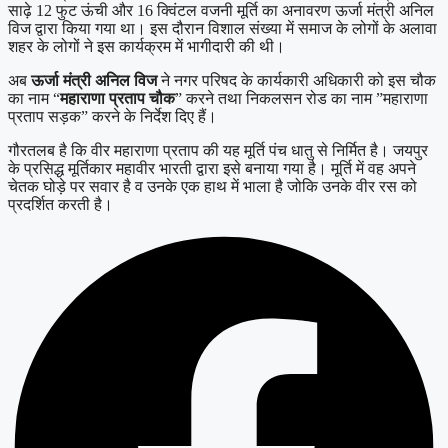
साढ़े 12 फुट ऊंची और 16 क्विंटल वजनी मूर्ति का अनावरण ऊर्जा मंत्री अनिल
विज द्वारा किया गया था। इस दौरान विशाल संख्या में समाज के लोगों के अलावा
शहर के लोगों ने इस कार्यक्रम में भागीदारी की थी।
अब
ऊर्जा मंत्री अनिल विज
ने नगर परिषद के कार्यकारी अधिकारी को इस चौक
का नाम “
महाराणा प्रताप चौक
” करने तथा निकलसन रोड का नाम ”महाराणा
प्रताप सड़क” करने के निर्देश दिए हैं।
गौरतलब है कि वीर महाराणा प्रताप की यह मूर्ति पंच धातु से निर्मित है। जयपुर
के प्रसिद्ध मूर्तिकार महावीर भारती द्वारा इसे बनाया गया है। मूर्ति में वह अपने
चेतक घोड़े पर सवार है व उनके एक हाथ में भाला है जोकि उनके वीर रस को
प्रदर्शित करती है।