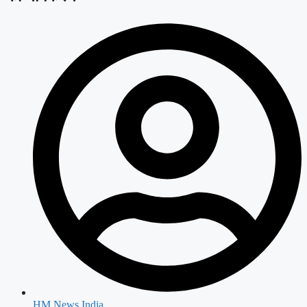
HM News India