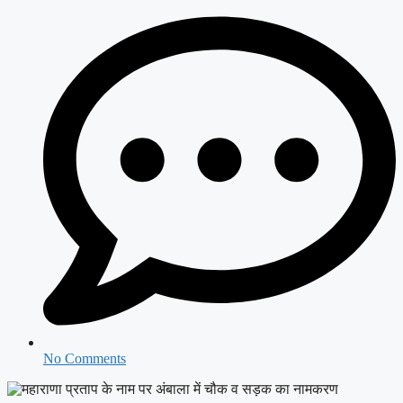
No Comments