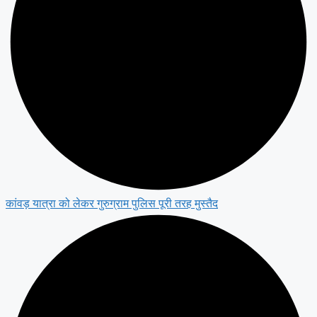
कांवड़ यात्रा को लेकर गुरुग्राम पुलिस पूरी तरह मुस्तैद