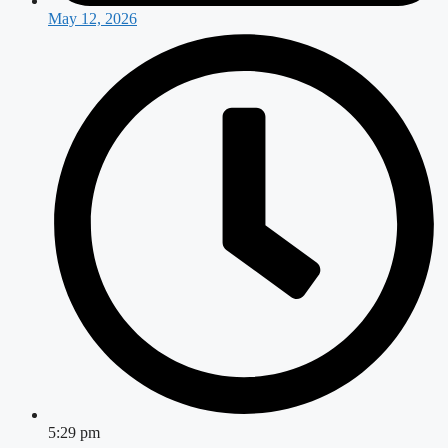
May 12, 2026
5:29 pm