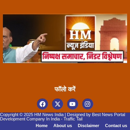
फॉलो करें
Copyright © 2025 HM News India | Designed by
Best News Portal
Development Company In India
-
Traffic Tail
Home
About us
Disclaimer
Contact us