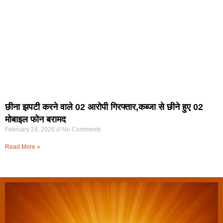
छीना झपटी करने वाले 02 आरोपी गिरफ्तार,कब्जा से छीने हुए 02
मोबाइल फोन बरामद
February 24, 2026
No Comments
Read More »