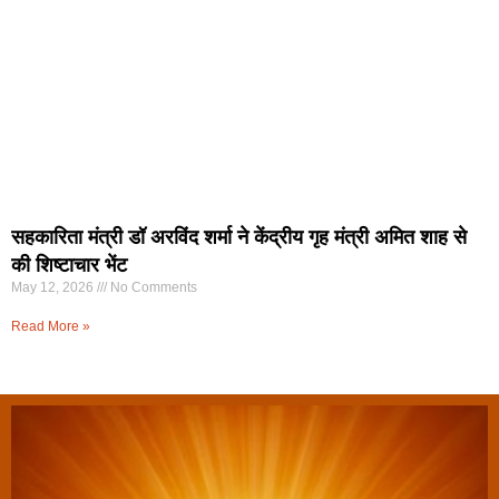
सहकारिता मंत्री डॉ अरविंद शर्मा ने केंद्रीय गृह मंत्री अमित शाह से
की शिष्टाचार भेंट
May 12, 2026
No Comments
Read More »