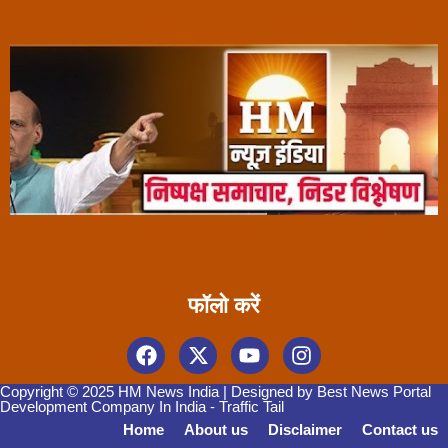
फॉलो करें
Copyright © 2025 HM News India | Designed by
Best News Portal
Development Company In India
-
Traffic Tail
Home
About us
Disclaimer
Contact us