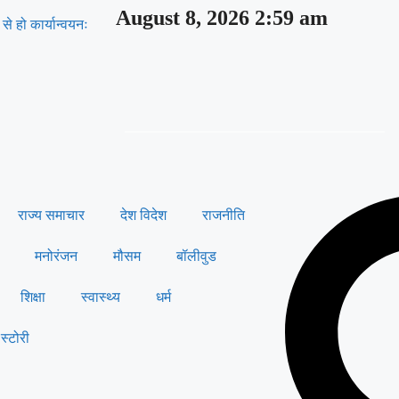
August 8, 2026 2:59 am
े हो कार्यान्वयनः
राज्य समाचार
देश विदेश
राजनीति
मनोरंजन
मौसम
बॉलीवुड
शिक्षा
स्वास्थ्य
धर्म
स्टोरी