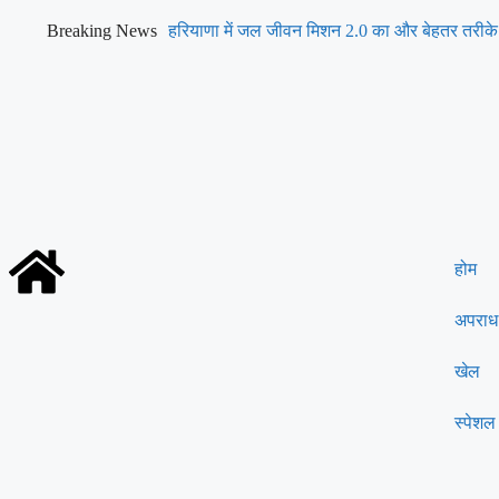
Breaking News
हरियाणा में जल जीवन मिशन 2.0 का और बेहतर तरीके स
केंद्रीय मंत्री सीआर पाटिल
होम
अपराध
खेल
स्पेशल 