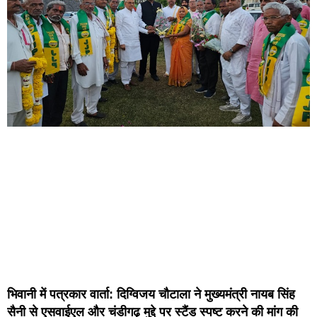
भिवानी में पत्रकार वार्ता: दिग्विजय चौटाला ने मुख्यमंत्री नायब सिंह
सैनी से एसवाईएल और चंडीगढ़ मुद्दे पर स्टैंड स्पष्ट करने की मांग की