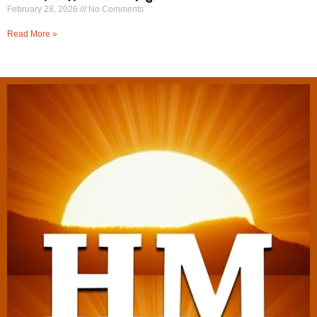
February 28, 2026
No Comments
Read More »