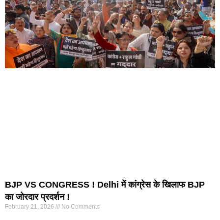
BJP VS CONGRESS ! Delhi में कांग्रेस के खिलाफ BJP
का जोरदार प्रदर्शन !
February 21, 2026
No Comments