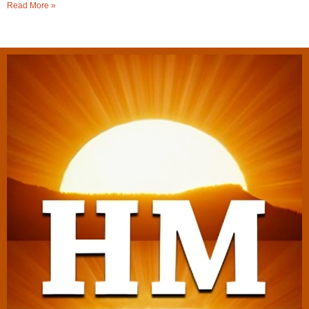
Read More »