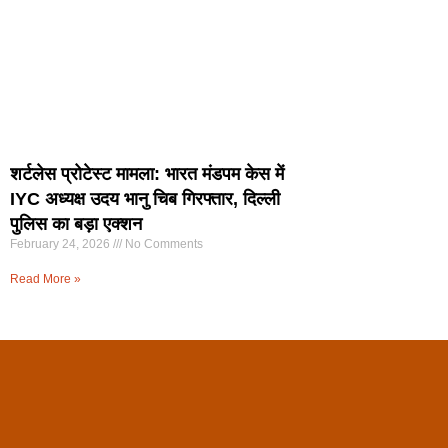
शर्टलेस प्रोटेस्ट मामला: भारत मंडपम केस में
IYC अध्यक्ष उदय भानु चिब गिरफ्तार, दिल्ली
पुलिस का बड़ा एक्शन
February 24, 2026
No Comments
Read More »