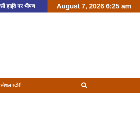
August 7, 2026 6:25 am
ंसी हाईवे पर भीषण
जे कोर्ट सुनाएगा बड़ा
 कांवड़ियों की भीड़ पर
स्पेशल स्टोरी