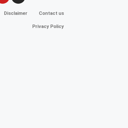
Disclaimer
Contact us
Privacy Policy