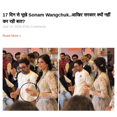
17 दिन से भूखे Sonam Wangchuk..आखिर सरकार क्यों नहीं
कर रही बात?
July 14, 2026
No Comments
Read More »