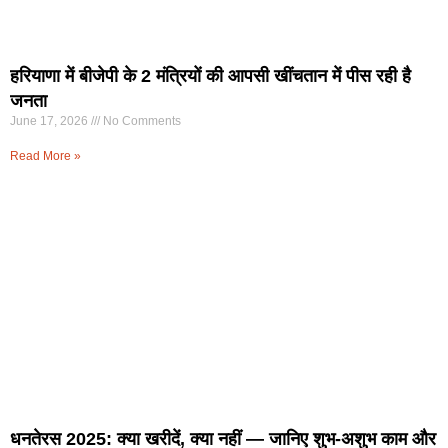
हरियाणा में बीजेपी के 2 मंत्रियों की आपसी खींचतान में पीस रही है
जनता
June 17, 2026
No Comments
Read More »
धनतेरस 2025: क्या खरीदें, क्या नहीं — जानिए शुभ-अशुभ काम और