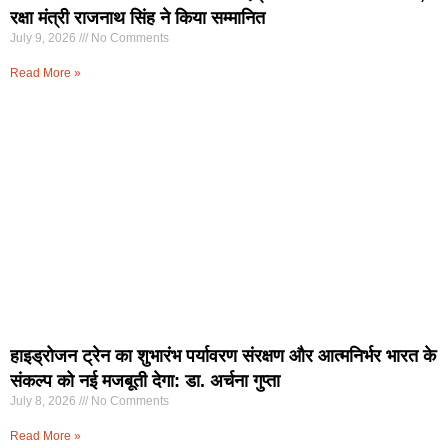
रक्षा मंत्री राजनाथ सिंह ने किया सम्मानित
July 9, 2026
No Comments
Read More »
हाइड्रोजन ट्रेन का शुभारंभ पर्यावरण संरक्षण और आत्मनिर्भर भारत के
संकल्प को नई मजबूती देगा: डा. अर्चना गुप्ता
July 8, 2026
No Comments
Read More »