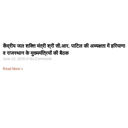
केंद्रीय जल शक्ति मंत्री श्री सी.आर. पाटिल की अध्यक्षता में हरियाणा
व राजस्थान के मुख्यमंत्रियों की बैठक
June 23, 2026
No Comments
Read More »