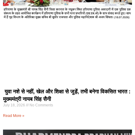
युवा नशे से नहीं, खेल और शिक्षा से जुड़ें, तभी बनेगा विकसित भारत :
मुख्यमंत्री नायब सिंह सैनी
July 18, 2026
No Comments
Read More »