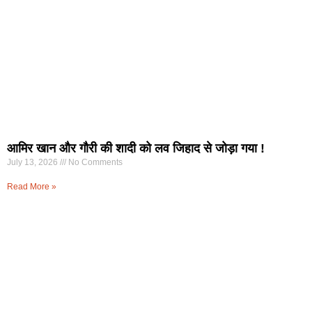
आमिर खान और गौरी की शादी को लव जिहाद से जोड़ा गया !
July 13, 2026
No Comments
Read More »