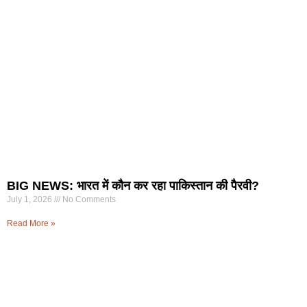
BIG NEWS: भारत में कौन कर रहा पाकिस्तान की पैरवी?
July 1, 2026
No Comments
Read More »