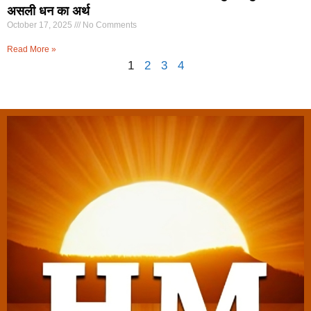
असली धन का अर्थ
October 17, 2025
No Comments
Read More »
1
2
3
4