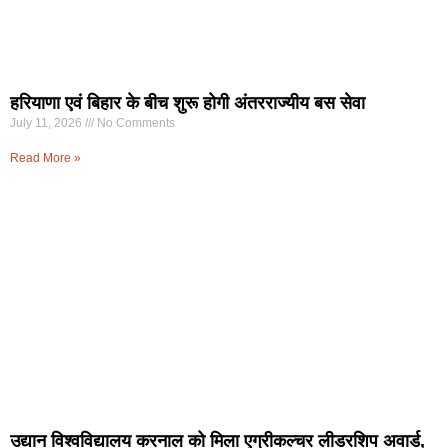
हरियाणा एवं बिहार के बीच शुरू होगी अंतरराज्यीय बस सेवा
July 11, 2026
No Comments
Read More »
उद्यान विश्वविद्यालय करनाल को मिला एग्रीकल्चर लीडरशिप अवार्ड,