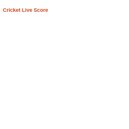
Cricket Live Score