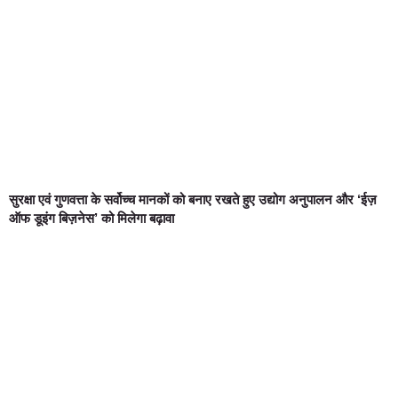
सुरक्षा एवं गुणवत्ता के सर्वोच्च मानकों को बनाए रखते हुए उद्योग अनुपालन और ‘ईज़
ऑफ डूइंग बिज़नेस’ को मिलेगा बढ़ावा