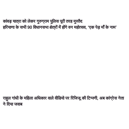
कांवड़ यात्रा को लेकर गुरुग्राम पुलिस पूरी तरह मुस्तैद
हरियाणा के सभी 90 विधानसभा क्षेत्रों में होंगे वन महोत्सव, ‘एक पेड़ माँ के नाम’
राहुल गांधी के महिला अधिकार वाले वीडियो पर रिजिजू की टिप्पणी, अब कांग्रेस नेता
ने दिया जवाब