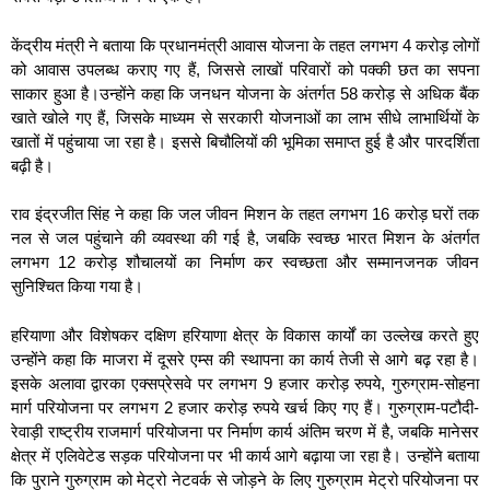
केंद्रीय मंत्री ने बताया कि प्रधानमंत्री आवास योजना के तहत लगभग 4 करोड़ लोगों
को आवास उपलब्ध कराए गए हैं, जिससे लाखों परिवारों को पक्की छत का सपना
साकार हुआ है।उन्होंने कहा कि जनधन योजना के अंतर्गत 58 करोड़ से अधिक बैंक
खाते खोले गए हैं, जिसके माध्यम से सरकारी योजनाओं का लाभ सीधे लाभार्थियों के
खातों में पहुंचाया जा रहा है। इससे बिचौलियों की भूमिका समाप्त हुई है और पारदर्शिता
बढ़ी है।
राव इंद्रजीत सिंह ने कहा कि जल जीवन मिशन के तहत लगभग 16 करोड़ घरों तक
नल से जल पहुंचाने की व्यवस्था की गई है, जबकि स्वच्छ भारत मिशन के अंतर्गत
लगभग 12 करोड़ शौचालयों का निर्माण कर स्वच्छता और सम्मानजनक जीवन
सुनिश्चित किया गया है।
हरियाणा और विशेषकर दक्षिण हरियाणा क्षेत्र के विकास कार्यों का उल्लेख करते हुए
उन्होंने कहा कि माजरा में दूसरे एम्स की स्थापना का कार्य तेजी से आगे बढ़ रहा है।
इसके अलावा द्वारका एक्सप्रेसवे पर लगभग 9 हजार करोड़ रुपये, गुरुग्राम-सोहना
मार्ग परियोजना पर लगभग 2 हजार करोड़ रुपये खर्च किए गए हैं। गुरुग्राम-पटौदी-
रेवाड़ी राष्ट्रीय राजमार्ग परियोजना पर निर्माण कार्य अंतिम चरण में है, जबकि मानेसर
क्षेत्र में एलिवेटेड सड़क परियोजना पर भी कार्य आगे बढ़ाया जा रहा है। उन्होंने बताया
कि पुराने गुरुग्राम को मेट्रो नेटवर्क से जोड़ने के लिए गुरुग्राम मेट्रो परियोजना पर