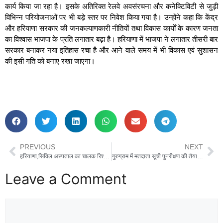
कार्य किया जा रहा है। इसके अतिरिक्त रेलवे अवसंरचना और कनेक्टिविटी से जुड़ी
विभिन्न परियोजनाओं पर भी बड़े स्तर पर निवेश किया गया है। उन्होंने कहा कि केंद्र
और हरियाणा सरकार की जनकल्याणकारी नीतियों तथा विकास कार्यों के कारण जनता
का विश्वास भाजपा के प्रति लगातार बढ़ा है। हरियाणा में भाजपा ने लगातार तीसरी बार
सरकार बनाकर नया इतिहास रचा है और आने वाले समय में भी विकास एवं सुशासन
की इसी गति को बनाए रखा जाएगा।
PREVIOUS
NEXT
हरियाणा,सिविल अस्पताल का चालक रिश्वत लेते रंगे हाथ गिरफ्तार
गुरुग्राम में मतदाता सूची पुनरीक्षण की तैयारियों की समीक्षा
Leave a Comment