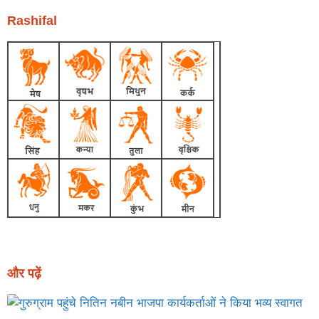
Rashifal
और पढ़ें