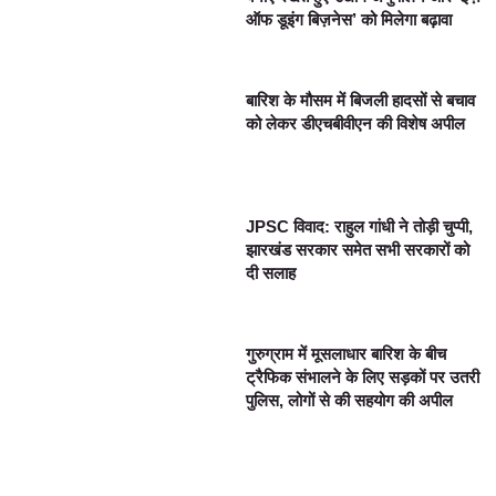
ऑफ डूइंग बिज़नेस’ को मिलेगा बढ़ावा
बारिश के मौसम में बिजली हादसों से बचाव
को लेकर डीएचबीवीएन की विशेष अपील
JPSC विवाद: राहुल गांधी ने तोड़ी चुप्पी,
झारखंड सरकार समेत सभी सरकारों को
दी सलाह
गुरुग्राम में मूसलाधार बारिश के बीच
ट्रैफिक संभालने के लिए सड़कों पर उतरी
पुलिस, लोगों से की सहयोग की अपील