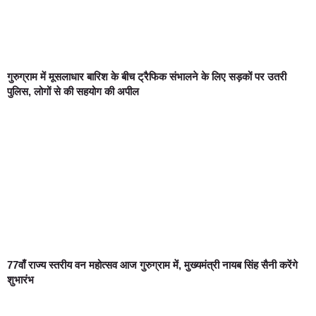
गुरुग्राम में मूसलाधार बारिश के बीच ट्रैफिक संभालने के लिए सड़कों पर उतरी
पुलिस, लोगों से की सहयोग की अपील
77वाँ राज्य स्तरीय वन महोत्सव आज गुरुग्राम में, मुख्यमंत्री नायब सिंह सैनी करेंगे
शुभारंभ