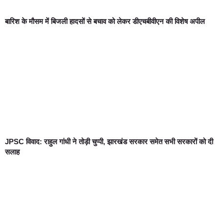
बारिश के मौसम में बिजली हादसों से बचाव को लेकर डीएचबीवीएन की विशेष अपील
JPSC विवाद: राहुल गांधी ने तोड़ी चुप्पी, झारखंड सरकार समेत सभी सरकारों को दी
सलाह