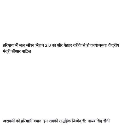
हरियाणा में जल जीवन मिशन 2.0 का और बेहतर तरीके से हो कार्यान्वयनः केंद्रीय
मंत्री सीआर पाटिल
अरावली की हरियाली बचाना हम सबकी सामूहिक जिम्मेदारी: नायब सिंह सैनी