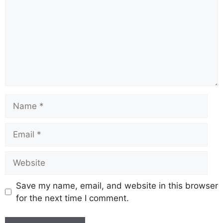
Save my name, email, and website in this browser
for the next time I comment.