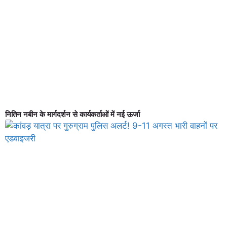
नितिन नबीन के मार्गदर्शन से कार्यकर्ताओं में नई ऊर्जा