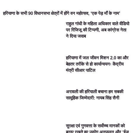
हरियाणा के सभी 90 विधानसभा क्षेत्रों में होंगे वन महोत्सव, ‘एक पेड़ माँ के नाम’
राहुल गांधी के महिला अधिकार वाले वीडियो
पर रिजिजू की टिप्पणी, अब कांग्रेस नेता
ने दिया जवाब
हरियाणा में जल जीवन मिशन 2.0 का और
बेहतर तरीके से हो कार्यान्वयनः केंद्रीय
मंत्री सीआर पाटिल
अरावली की हरियाली बचाना हम सबकी
सामूहिक जिम्मेदारी: नायब सिंह सैनी
सुरक्षा एवं गुणवत्ता के सर्वोच्च मानकों को
बनाए रखते हुए उद्योग अनुपालन और ‘ईज़