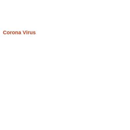
Corona Virus