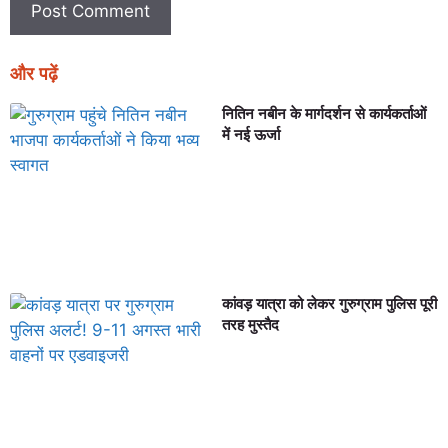
और पढ़ें
नितिन नबीन के मार्गदर्शन से कार्यकर्ताओं
में नई ऊर्जा
कांवड़ यात्रा को लेकर गुरुग्राम पुलिस पूरी
तरह मुस्तैद