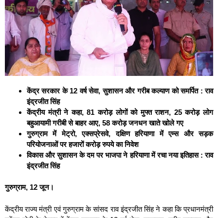
केंद्र सरकार के 12 वर्ष सेवा, सुशासन और गरीब कल्याण को समर्पित : राव
इंद्रजीत सिंह
केंद्रीय मंत्री ने कहा, 81 करोड़ लोगों को मुफ्त राशन, 25 करोड़ लोग
बहुआयामी गरीबी से बाहर आए, 58 करोड़ जनधन खाते खोले गए
गुरुग्राम में मेट्रो, एक्सप्रेसवे, दक्षिण हरियाणा में एम्स और सड़क
परियोजनाओं पर हजारों करोड़ रुपये का निवेश
विकास और सुशासन के दम पर भाजपा ने हरियाणा में रचा नया इतिहास : राव
इंद्रजीत सिंह
गुरुग्राम, 12 जून।
केंद्रीय राज्य मंत्री एवं गुरुग्राम के सांसद राव इंद्रजीत सिंह ने कहा कि प्रधानमंत्री