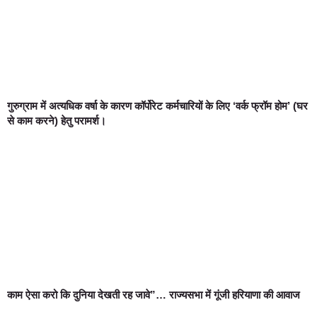
गुरुग्राम में अत्यधिक वर्षा के कारण कॉर्पोरेट कर्मचारियों के लिए ‘वर्क फ्रॉम होम’ (घर
से काम करने) हेतु परामर्श।
काम ऐसा करो कि दुनिया देखती रह जावे”… राज्यसभा में गूंजी हरियाणा की आवाज