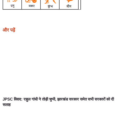
और पढ़ें
JPSC विवाद: राहुल गांधी ने तोड़ी चुप्पी, झारखंड सरकार समेत सभी सरकारों को दी
सलाह