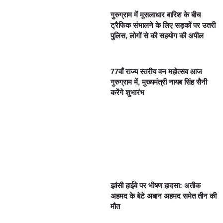
गुरुग्राम में मूसलाधार बारिश के बीच
ट्रैफिक संभालने के लिए सड़कों पर उतरी
पुलिस, लोगों से की सहयोग की अपील
77वाँ राज्य स्तरीय वन महोत्सव आज
गुरुग्राम में, मुख्यमंत्री नायब सिंह सैनी
करेंगे शुभारंभ
झांसी हाईवे पर भीषण हादसा: अतीक
अहमद के बेटे अबान अहमद समेत तीन की
मौत