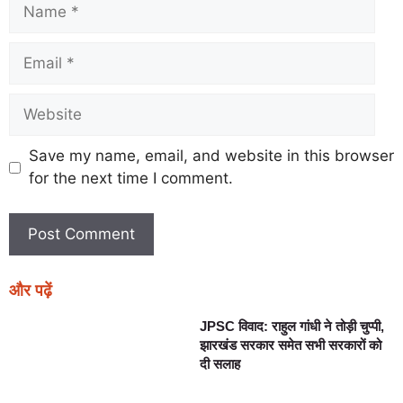
Save my name, email, and website in this browser
for the next time I comment.
और पढ़ें
JPSC विवाद: राहुल गांधी ने तोड़ी चुप्पी,
झारखंड सरकार समेत सभी सरकारों को
दी सलाह