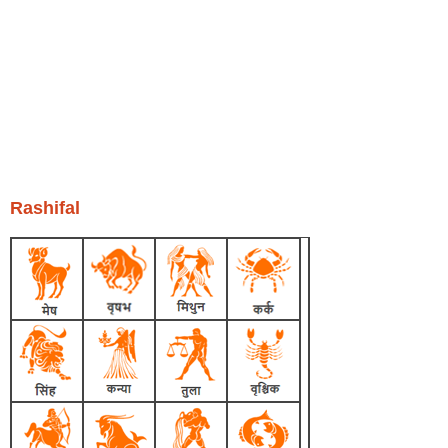
Rashifal