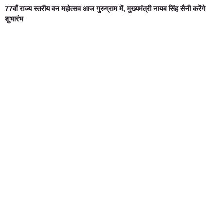
77वाँ राज्य स्तरीय वन महोत्सव आज गुरुग्राम में, मुख्यमंत्री नायब सिंह सैनी करेंगे
शुभारंभ