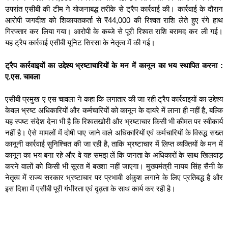
उपरांत एसीबी की टीम ने योजनाबद्ध तरीके से ट्रैप कार्रवाई की। कार्रवाई के दौरान
आरोपी जगदीश को शिकायतकर्ता से ₹44,000 की रिश्वत राशि लेते हुए रंगे हाथ
गिरफ्तार कर लिया गया। आरोपी के कब्जे से पूरी रिश्वत राशि बरामद कर ली गई।
यह ट्रैप कार्रवाई एसीबी यूनिट सिरसा के नेतृत्व में की गई।
ट्रैप कार्रवाइयों का उद्देश्य भ्रष्टाचारियों के मन में कानून का भय स्थापित करना :
ए.एस. चावला
एसीबी प्रमुख ए एस चावला ने कहा कि लगातार की जा रही ट्रैप कार्रवाइयों का उद्देश्य
केवल भ्रष्ट अधिकारियों और कर्मचारियों को कानून के दायरे में लाना ही नहीं है, बल्कि
यह स्पष्ट संदेश देना भी है कि रिश्वतखोरी और भ्रष्टाचार किसी भी कीमत पर स्वीकार्य
नहीं है। ऐसे मामलों में दोषी पाए जाने वाले अधिकारियों एवं कर्मचारियों के विरुद्ध सख्त
कानूनी कार्रवाई सुनिश्चित की जा रही है, ताकि भ्रष्टाचार में लिप्त व्यक्तियों के मन में
कानून का भय बना रहे और वे यह समझ लें कि जनता के अधिकारों के साथ खिलवाड़
करने वालों को किसी भी सूरत में बख्शा नहीं जाएगा। मुख्यमंत्री नायब सिंह सैनी के
नेतृत्व में राज्य सरकार भ्रष्टाचार पर प्रभावी अंकुश लगाने के लिए प्रतिबद्ध है और
इस दिशा में एसीबी पूरी गंभीरता एवं दृढ़ता के साथ कार्य कर रही है।