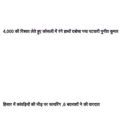
4,000 की रिश्वत लेते हुए कोसली में रंगे हाथों दबोचा गया पटवारी पुनीत कुमार
हिसार में कांवड़ियों की भीड़ पर फायरिंग ,6 बदमाशों ने की वारदात