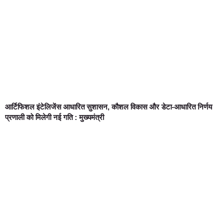
आर्टिफिशल इंटेलिजेंस आधारित सुशासन, कौशल विकास और डेटा-आधारित निर्णय
प्रणाली को मिलेगी नई गति : मुख्यमंत्री