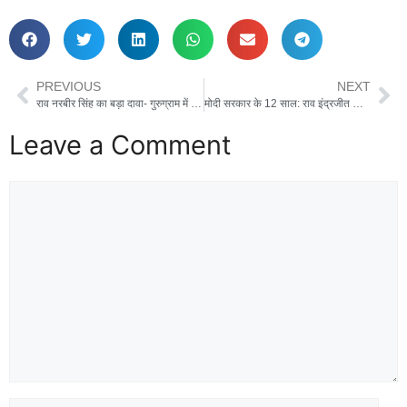
PREVIOUS
NEXT
राव नरबीर सिंह का बड़ा दावा- गुरुग्राम में जलभराव से राहत
मोदी सरकार के 12 साल: राव इंद्रजीत सिंह ने गिनाईं बड़ी उपलब्धियां
Leave a Comment