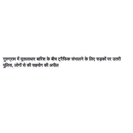
गुरुग्राम में मूसलाधार बारिश के बीच ट्रैफिक संभालने के लिए सड़कों पर उतरी
पुलिस, लोगों से की सहयोग की अपील