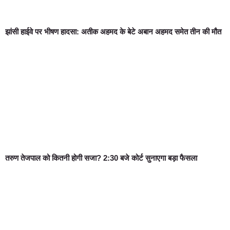
झांसी हाईवे पर भीषण हादसा: अतीक अहमद के बेटे अबान अहमद समेत तीन की मौत
तरुण तेजपाल को कितनी होगी सजा? 2:30 बजे कोर्ट सुनाएगा बड़ा फैसला