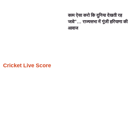
काम ऐसा करो कि दुनिया देखती रह
जावे”… राज्यसभा में गूंजी हरियाणा की
आवाज
Cricket Live Score