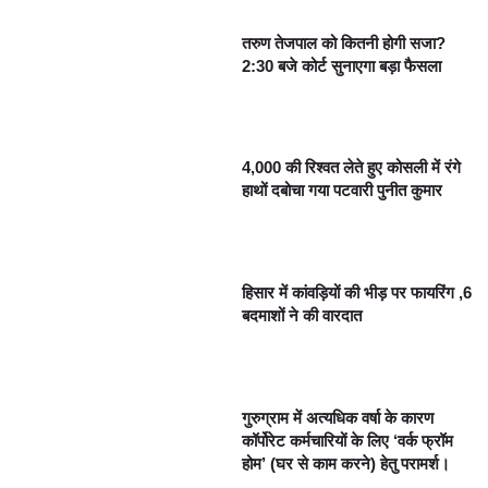
तरुण तेजपाल को कितनी होगी सजा?
2:30 बजे कोर्ट सुनाएगा बड़ा फैसला
4,000 की रिश्वत लेते हुए कोसली में रंगे
हाथों दबोचा गया पटवारी पुनीत कुमार
हिसार में कांवड़ियों की भीड़ पर फायरिंग ,6
बदमाशों ने की वारदात
गुरुग्राम में अत्यधिक वर्षा के कारण
कॉर्पोरेट कर्मचारियों के लिए ‘वर्क फ्रॉम
होम’ (घर से काम करने) हेतु परामर्श।