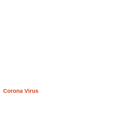
Corona Virus