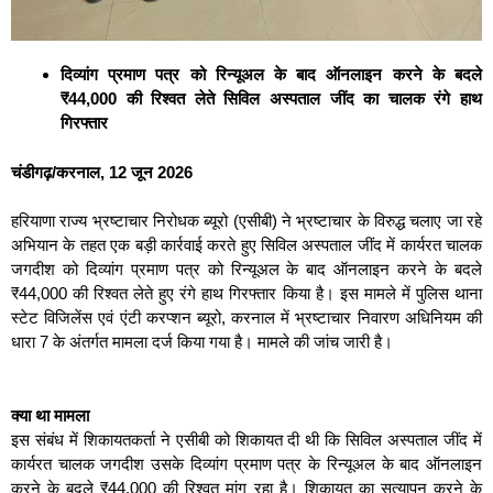
दिव्यांग प्रमाण पत्र को रिन्यूअल के बाद ऑनलाइन करने के बदले
₹44,000 की रिश्वत लेते सिविल अस्पताल जींद का चालक रंगे हाथ
गिरफ्तार
चंडीगढ़/करनाल, 12 जून 2026
हरियाणा राज्य भ्रष्टाचार निरोधक ब्यूरो (एसीबी) ने भ्रष्टाचार के विरुद्ध चलाए जा रहे
अभियान के तहत एक बड़ी कार्रवाई करते हुए सिविल अस्पताल जींद में कार्यरत चालक
जगदीश को दिव्यांग प्रमाण पत्र को रिन्यूअल के बाद ऑनलाइन करने के बदले
₹44,000 की रिश्वत लेते हुए रंगे हाथ गिरफ्तार किया है। इस मामले में पुलिस थाना
स्टेट विजिलेंस एवं एंटी करप्शन ब्यूरो, करनाल में भ्रष्टाचार निवारण अधिनियम की
धारा 7 के अंतर्गत मामला दर्ज किया गया है। मामले की जांच जारी है।
क्या था मामला
इस संबंध में शिकायतकर्ता ने एसीबी को शिकायत दी थी कि सिविल अस्पताल जींद में
कार्यरत चालक जगदीश उसके दिव्यांग प्रमाण पत्र के रिन्यूअल के बाद ऑनलाइन
करने के बदले ₹44,000 की रिश्वत मांग रहा है। शिकायत का सत्यापन करने के