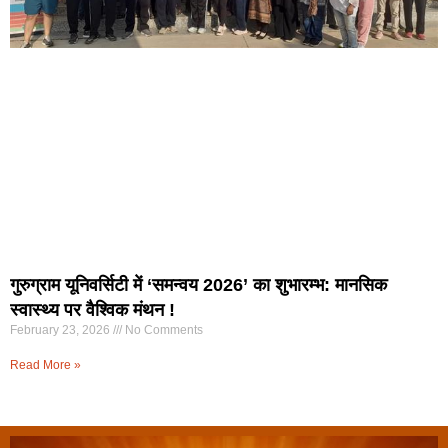
गुरुग्राम यूनिवर्सिटी में ‘समन्वय 2026’ का शुभारम्भ: मानसिक
स्वास्थ्य पर वैश्विक मंथन !
February 23, 2026
No Comments
Read More »