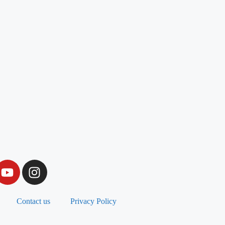
Contact us
Privacy Policy