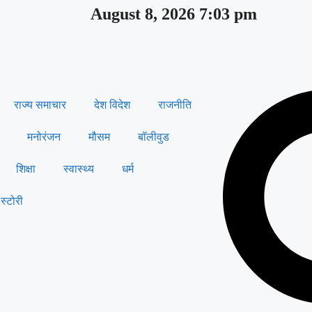
August 8, 2026 7:03 pm
राज्य समाचार
देश विदेश
राजनीति
मनोरंजन
मौसम
बॉलीवुड
शिक्षा
स्वास्थ्य
धर्म
स्टोरी