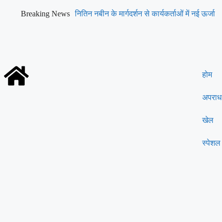
Breaking News
नितिन नबीन के मार्गदर्शन से कार्यकर्ताओं में नई ऊर्जा
होम
अपराध
खेल
स्पेशल 