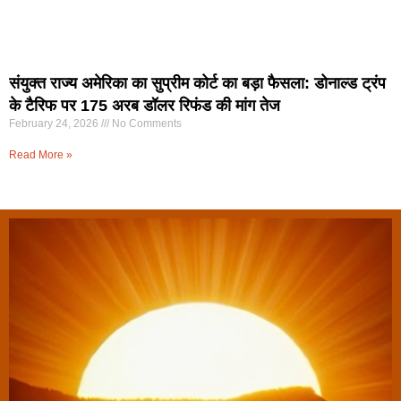
संयुक्त राज्य अमेरिका का सुप्रीम कोर्ट का बड़ा फैसला: डोनाल्ड ट्रंप
के टैरिफ पर 175 अरब डॉलर रिफंड की मांग तेज
February 24, 2026
No Comments
Read More »