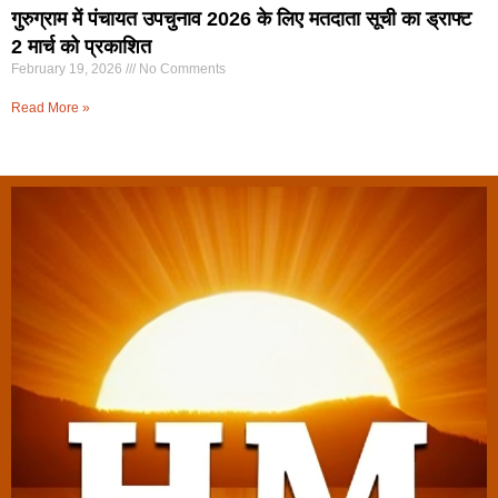
गुरुग्राम में पंचायत उपचुनाव 2026 के लिए मतदाता सूची का ड्राफ्ट
2 मार्च को प्रकाशित
February 19, 2026
No Comments
Read More »