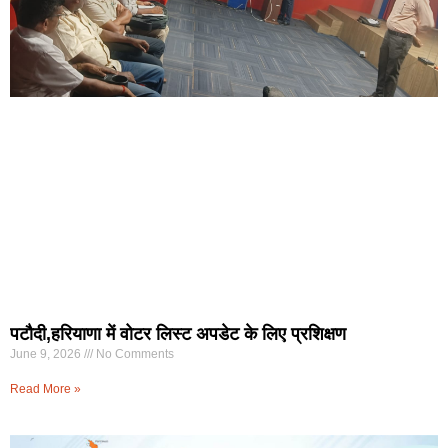
पटौदी,हरियाणा में वोटर लिस्ट अपडेट के लिए प्रशिक्षण
June 9, 2026
No Comments
Read More »