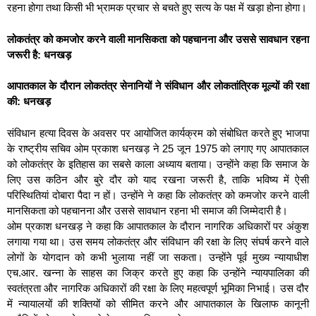
रहना होगा तथा किसी भी भ्रामक प्रचार से बचते हुए सत्य के पक्ष में खड़ा होना होगा।
लोकतंत्र को कमजोर करने वाली मानसिकता को पहचानना और उससे सावधान रहना
जरूरी है: धनखड़
आपातकाल के दौरान लोकतंत्र सेनानियों ने संविधान और लोकतांत्रिक मूल्यों की रक्षा
की: धनखड़
संविधान हत्या दिवस के अवसर पर आयोजित कार्यक्रम को संबोधित करते हुए भाजपा
के राष्ट्रीय सचिव ओम प्रकाश धनखड़ ने 25 जून 1975 को लगाए गए आपातकाल
को लोकतंत्र के इतिहास का सबसे काला अध्याय बताया। उन्होंने कहा कि समाज के
लिए उस कठिन और बुरे दौर को याद रखना जरूरी है, ताकि भविष्य में ऐसी
परिस्थितियां दोबारा पैदा न हों। उन्होंने ने कहा कि लोकतंत्र को कमजोर करने वाली
मानसिकता को पहचानना और उससे सावधान रहना भी समाज की जिम्मेदारी है।
ओम प्रकाश धनखड़ ने कहा कि आपातकाल के दौरान नागरिक अधिकारों पर अंकुश
लगाया गया था। उस समय लोकतंत्र और संविधान की रक्षा के लिए संघर्ष करने वाले
लोगों के योगदान को कभी भुलाया नहीं जा सकता। उन्होंने पूर्व मुख्य न्यायाधीश
एच.आर. खन्ना के साहस का जिक्र करते हुए कहा कि उन्होंने न्यायपालिका की
स्वतंत्रता और नागरिक अधिकारों की रक्षा के लिए महत्वपूर्ण भूमिका निभाई। उस दौर
में न्यायालयों की शक्तियों को सीमित करने और आपातकाल के खिलाफ कानूनी