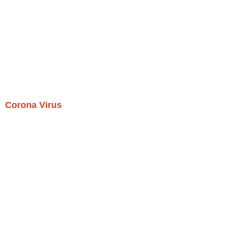
Corona Virus