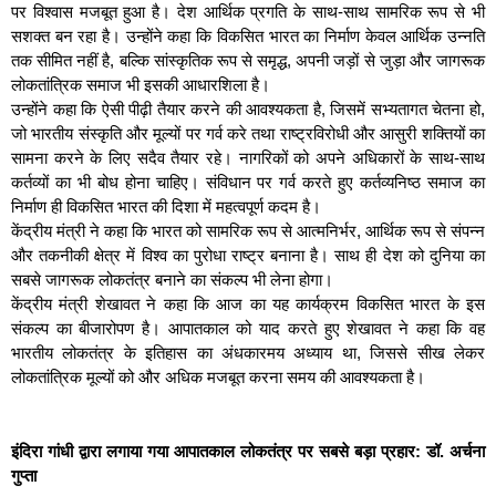
पर विश्वास मजबूत हुआ है। देश आर्थिक प्रगति के साथ-साथ सामरिक रूप से भी
सशक्त बन रहा है। उन्होंने कहा कि विकसित भारत का निर्माण केवल आर्थिक उन्नति
तक सीमित नहीं है, बल्कि सांस्कृतिक रूप से समृद्ध, अपनी जड़ों से जुड़ा और जागरूक
लोकतांत्रिक समाज भी इसकी आधारशिला है।
उन्होंने कहा कि ऐसी पीढ़ी तैयार करने की आवश्यकता है, जिसमें सभ्यतागत चेतना हो,
जो भारतीय संस्कृति और मूल्यों पर गर्व करे तथा राष्ट्रविरोधी और आसुरी शक्तियों का
सामना करने के लिए सदैव तैयार रहे। नागरिकों को अपने अधिकारों के साथ-साथ
कर्तव्यों का भी बोध होना चाहिए। संविधान पर गर्व करते हुए कर्तव्यनिष्ठ समाज का
निर्माण ही विकसित भारत की दिशा में महत्वपूर्ण कदम है।
केंद्रीय मंत्री ने कहा कि भारत को सामरिक रूप से आत्मनिर्भर, आर्थिक रूप से संपन्न
और तकनीकी क्षेत्र में विश्व का पुरोधा राष्ट्र बनाना है। साथ ही देश को दुनिया का
सबसे जागरूक लोकतंत्र बनाने का संकल्प भी लेना होगा।
केंद्रीय मंत्री शेखावत ने कहा कि आज का यह कार्यक्रम विकसित भारत के इस
संकल्प का बीजारोपण है। आपातकाल को याद करते हुए शेखावत ने कहा कि वह
भारतीय लोकतंत्र के इतिहास का अंधकारमय अध्याय था, जिससे सीख लेकर
लोकतांत्रिक मूल्यों को और अधिक मजबूत करना समय की आवश्यकता है।
इंदिरा गांधी द्वारा लगाया गया आपातकाल लोकतंत्र पर सबसे बड़ा प्रहार: डॉ. अर्चना
गुप्ता