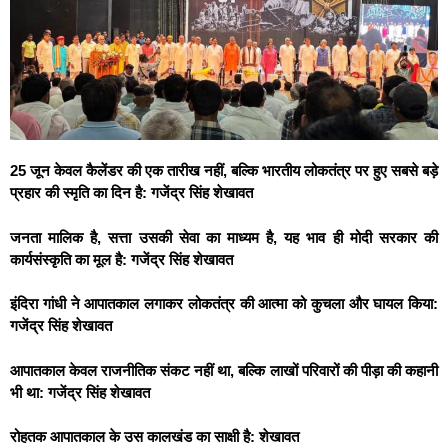
25 जून केवल कैलेंडर की एक तारीख नहीं, बल्कि भारतीय लोकतंत्र पर हुए सबसे बड़े
प्रहार की स्मृति का दिन है: गजेंद्र सिंह शेखावत
जनता मालिक है, सत्ता उसकी सेवा का माध्यम है, यह भाव ही मोदी सरकार की
कार्यसंस्कृति का मूल है: गजेंद्र सिंह शेखावत
इंदिरा गांधी ने आपातकाल लगाकर लोकतंत्र की आत्मा को कुचला और घायल किया:
गजेंद्र सिंह शेखावत
आपातकाल केवल राजनीतिक संकट नहीं था, बल्कि लाखों परिवारों की पीड़ा की कहानी
भी था: गजेंद्र सिंह शेखावत
रोहतक आपातकाल के उस कालखंड का साक्षी है: शेखावत