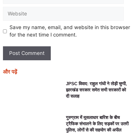
Save my name, email, and website in this browser
for the next time I comment.
और पढ़ें
JPSC विवाद: राहुल गांधी ने तोड़ी चुप्पी,
झारखंड सरकार समेत सभी सरकारों को
दी सलाह
गुरुग्राम में मूसलाधार बारिश के बीच
ट्रैफिक संभालने के लिए सड़कों पर उतरी
पुलिस, लोगों से की सहयोग की अपील