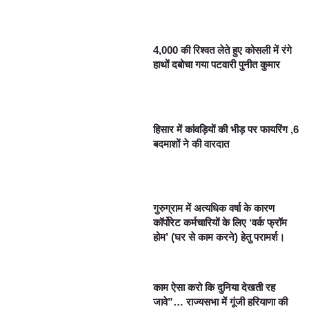
4,000 की रिश्वत लेते हुए कोसली में रंगे
हाथों दबोचा गया पटवारी पुनीत कुमार
हिसार में कांवड़ियों की भीड़ पर फायरिंग ,6
बदमाशों ने की वारदात
गुरुग्राम में अत्यधिक वर्षा के कारण
कॉर्पोरेट कर्मचारियों के लिए ‘वर्क फ्रॉम
होम’ (घर से काम करने) हेतु परामर्श।
काम ऐसा करो कि दुनिया देखती रह
जावे”… राज्यसभा में गूंजी हरियाणा की