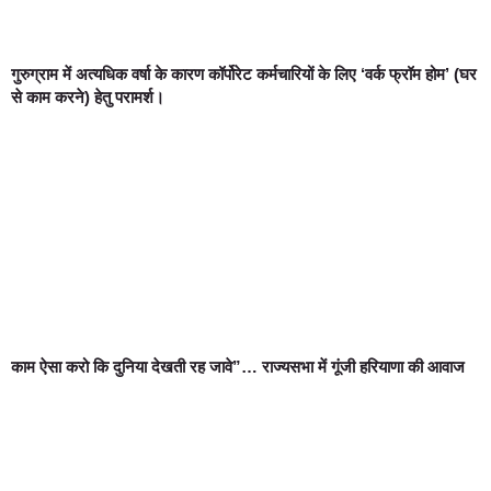
गुरुग्राम में अत्यधिक वर्षा के कारण कॉर्पोरेट कर्मचारियों के लिए ‘वर्क फ्रॉम होम’ (घर
से काम करने) हेतु परामर्श।
काम ऐसा करो कि दुनिया देखती रह जावे”… राज्यसभा में गूंजी हरियाणा की आवाज