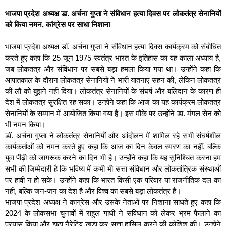
भाजपा प्रदेश अध्यक्ष डा. अर्चना गुप्ता ने संविधान हत्या दिवस पर लोकतंत्र सेनानियों
को किया नमन, कांग्रेस पर साधा निशाना
भाजपा प्रदेश अध्यक्ष डॉ. अर्चना गुप्ता ने संविधान हत्या दिवस कार्यक्रम को संबोधित
करते हुए कहा कि 25 जून 1975 स्वतंत्र भारत के इतिहास का वह काला अध्याय है,
जब लोकतंत्र और संविधान पर सबसे बड़ा हमला किया गया था। उन्होंने कहा कि
आपातकाल के दौरान लोकतंत्र सेनानियों ने भारी यातनाएं सहन की, लेकिन लोकतत्र
की लौ को बुझने नहीं दिया। लोकतंत्र सेनानियों के संघर्ष और बलिदान के कारण ही
देश में लोकतंत्र सुरक्षित रह सका। उन्होंने कहा कि आज का यह कार्यक्रम लोकतंत्र
सेनानियों के सम्मान में आयोजित किया गया है। इस मौके पर उन्होंने डा. मंगल सेन को
भी नमन किया।
डॉ. अर्चना गुप्ता ने लोकतंत्र सेनानियों और आंदोलन में शामिल रहे सभी संघर्षशील
कार्यकर्ताओं को नमन करते हुए कहा कि आज का दिन केवल स्मरण का नहीं, बल्कि
युवा पीढ़ी को जागरूक करने का दिन भी है। उन्होंने कहा कि यह सुनिश्चित करना हम
सभी की जिम्मेदारी है कि भविष्य में कभी भी सत्ता संविधान और लोकतांत्रिक संस्थाओं
पर हावी न हो सके। उन्होंने कहा कि भारत किसी एक परिवार या राजनीतिक दल का
नहीं, बल्कि जन-जन का देश है और विश्व का सबसे बड़ा लोकतंत्र है।
भाजपा प्रदेश अध्यक्ष ने कांग्रेस और उसके नेताओं पर निशाना साधते हुए कहा कि
2024 के लोकसभा चुनावों में राहुल गांधी ने संविधान को लेकर भ्रम फैलाने का
प्रयास किया और झूठा नैरेटिव खड़ा कर सत्ता हासिल करने की कोशिश की। उन्होंने