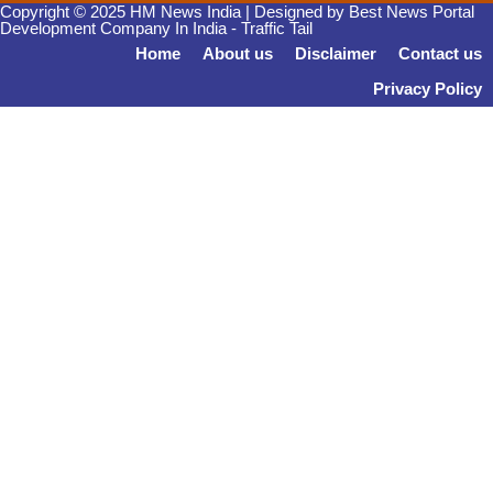
Copyright © 2025 HM News India | Designed by
Best News Portal
Development Company In India
-
Traffic Tail
Home
About us
Disclaimer
Contact us
Privacy Policy