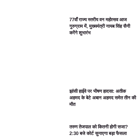
77वाँ राज्य स्तरीय वन महोत्सव आज
गुरुग्राम में, मुख्यमंत्री नायब सिंह सैनी
करेंगे शुभारंभ
झांसी हाईवे पर भीषण हादसा: अतीक
अहमद के बेटे अबान अहमद समेत तीन की
मौत
तरुण तेजपाल को कितनी होगी सजा?
2:30 बजे कोर्ट सुनाएगा बड़ा फैसला