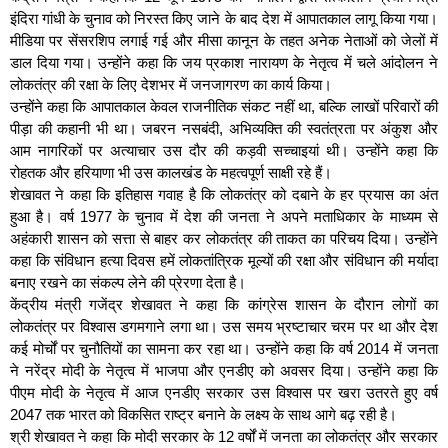
इंदिरा गांधी के चुनाव को निरस्त किए जाने के बाद देश में आपातकाल लागू किया गया।
मीडिया पर सेंसरशिप लगाई गई और मीसा कानून के तहत अनेक नेताओं को जेलों में
डाल दिया गया। उन्होंने कहा कि जय प्रकाश नारायण के नेतृत्व में चले आंदोलन ने
लोकतंत्र की रक्षा के लिए देशभर में जनजागरण का कार्य किया।
उन्होंने कहा कि आपातकाल केवल राजनीतिक संकट नहीं था, बल्कि लाखों परिवारों की
पीड़ा की कहानी भी था। जबरन नसबंदी, अभिव्यक्ति की स्वतंत्रता पर अंकुश और
आम नागरिकों पर अत्याचार उस दौर की कड़वी सच्चाइयां थी। उन्होंने कहा कि
रोहतक और हरियाणा भी उस कालखंड के महत्वपूर्ण साक्षी रहे हैं।
शेखावत ने कहा कि इतिहास गवाह है कि लोकतंत्र को दबाने के हर प्रयास का अंत
हुआ है। वर्ष 1977 के चुनाव में देश की जनता ने अपने मताधिकार के माध्यम से
अहंकारी शासन को सत्ता से बाहर कर लोकतंत्र की ताकत का परिचय दिया। उन्होंने
कहा कि संविधान हत्या दिवस हमें लोकतांत्रिक मूल्यों की रक्षा और संविधान की मर्यादा
बनाए रखने का संकल्प लेने की प्रेरणा देता है।
केंद्रीय मंत्री गजेंद्र शेखावत ने कहा कि कांग्रेस शासन के दौरान लोगों का
लोकतंत्र पर विश्वास डगमगाने लगा था। उस समय भ्रष्टाचार चरम पर था और देश
कई मोर्चों पर चुनौतियों का सामना कर रहा था। उन्होंने कहा कि वर्ष 2014 में जनता
ने नरेंद्र मोदी के नेतृत्व में भाजपा और एनडीए को अवसर दिया। उन्होंने कहा कि
पीएम मोदी के नेतृत्व में आज एनडीए सरकार उस विश्वास पर खरा उतरते हुए वर्ष
2047 तक भारत को विकसित राष्ट्र बनाने के लक्ष्य के साथ आगे बढ़ रही है।
श्री शेखावत ने कहा कि मोदी सरकार के 12 वर्षों में जनता का लोकतंत्र और सरकार