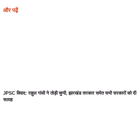
और पढ़ें
JPSC विवाद: राहुल गांधी ने तोड़ी चुप्पी, झारखंड सरकार समेत सभी सरकारों को दी
सलाह