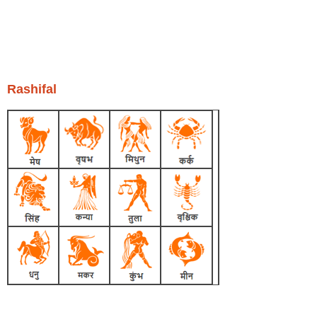
Rashifal