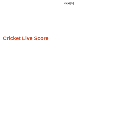
आवाज
Cricket Live Score