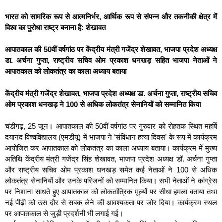
भारत को सामरिक रूप से आत्मनिर्भर, आर्थिक रूप से संपन्न और तकनीकी क्षेत्र में
विश्व का पुरोधा राष्ट्र बनाना है: शेखावत
आपातकाल की 50वीं वर्षगांठ पर केंद्रीय मंत्री गजेंद्र शेखावत, भाजपा प्रदेश अध्यक्ष
डा. अर्चना गुप्ता, राष्ट्रीय सचिव ओम प्रकाश धनखड़ सहित भाजपा नेताओं ने
आपातकाल को लोकतंत्र का काला अध्याय बताया
केंद्रीय मंत्री गजेंद्र शेखावत, भाजपा प्रदेश अध्यक्ष डा. अर्चना गुप्ता, राष्ट्रीय सचिव
ओम प्रकाश धनखड़ ने 100 से अधिक लोकतंत्र सेनानियों को सम्मानित किया
चंडीगढ़, 25 जून। आपातकाल की 50वीं वर्षगांठ पर गुरुवार को रोहतक स्थित महर्षि
दयानंद विश्वविद्यालय (एमडीयू) में भाजपा ने ‘संविधान हत्या दिवस’ के रूप में कार्यक्रम
आयोजित कर आपातकाल को लोकतंत्र का काला अध्याय बताया। कार्यक्रम में मुख्य
अतिथि केंद्रीय मंत्री गजेंद्र सिंह शेखावत, भाजपा प्रदेश अध्यक्ष डॉ. अर्चना गुप्ता
और राष्ट्रीय सचिव ओम प्रकाश धनखड़ समेत कई नेताओं ने 100 से अधिक
लोकतंत्र सेनानियों और उनके परिजनों को सम्मानित किया। सभी नेताओं ने कांग्रेस
पर निशाना साधते हुए आपातकाल को लोकतांत्रिक मूल्यों पर सीधा हमला बताया तथा
नई पीढ़ी को उस दौर से सबक लेने की आवश्यकता पर जोर दिया। कार्यक्रम स्थल
पर आपातकाल से जुड़ी प्रदर्शनी भी लगाई गई।