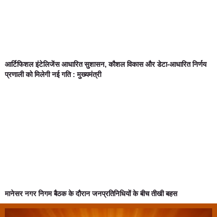
आर्टिफिशल इंटेलिजेंस आधारित सुशासन, कौशल विकास और डेटा-आधारित निर्णय
प्रणाली को मिलेगी नई गति : मुख्यमंत्री
मानेसर नगर निगम बैठक के दौरान जनप्रतिनिधियों के बीच तीखी बहस