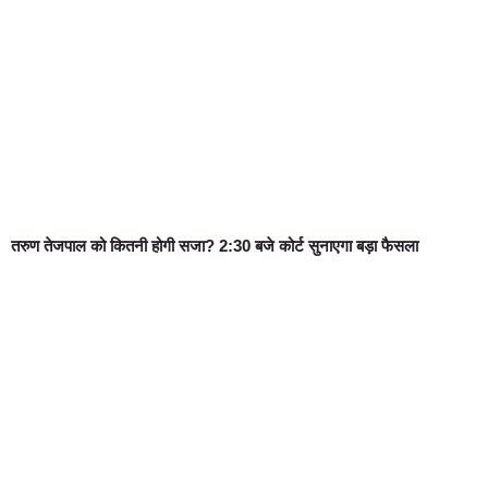
तरुण तेजपाल को कितनी होगी सजा? 2:30 बजे कोर्ट सुनाएगा बड़ा फैसला