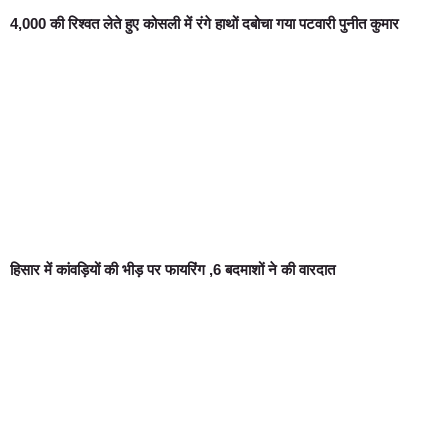
4,000 की रिश्वत लेते हुए कोसली में रंगे हाथों दबोचा गया पटवारी पुनीत कुमार
हिसार में कांवड़ियों की भीड़ पर फायरिंग ,6 बदमाशों ने की वारदात