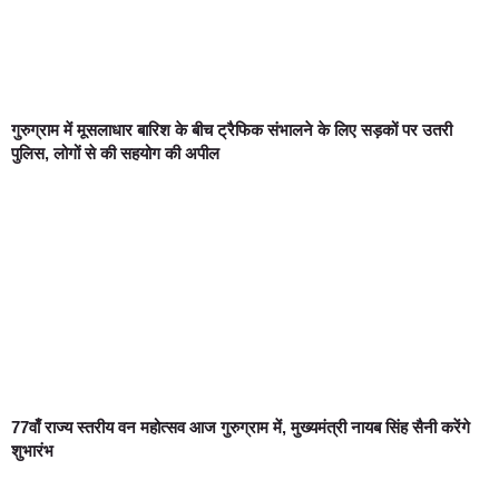
गुरुग्राम में मूसलाधार बारिश के बीच ट्रैफिक संभालने के लिए सड़कों पर उतरी
पुलिस, लोगों से की सहयोग की अपील
77वाँ राज्य स्तरीय वन महोत्सव आज गुरुग्राम में, मुख्यमंत्री नायब सिंह सैनी करेंगे
शुभारंभ