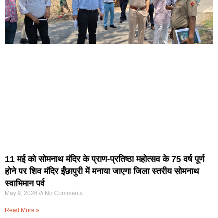
11 मई को सोमनाथ मंदिर के प्राण-प्रतिष्ठा महोत्सव के 75 वर्ष पूर्ण
होने पर शिव मंदिर ईंछापुरी में मनाया जाएगा जिला स्तरीय सोमनाथ
स्वाभिमान पर्व
May 9, 2026
No Comments
Read More »