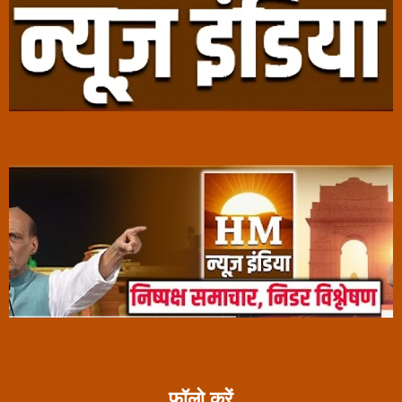
फॉलो करें