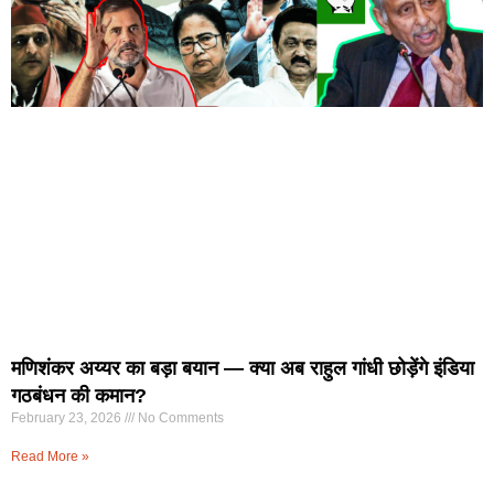
मणिशंकर अय्यर का बड़ा बयान — क्या अब राहुल गांधी छोड़ेंगे इंडिया
गठबंधन की कमान?
February 23, 2026
No Comments
Read More »