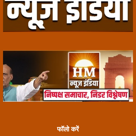
फॉलो करें