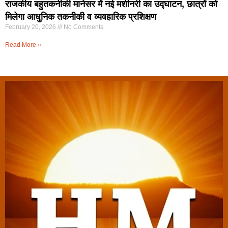
राजकीय बहुतकनीकी मानेसर में नई मशीनरी का उद्घाटन, छात्रों को
मिलेगा आधुनिक तकनीकी व व्यवहारिक प्रशिक्षण
February 20, 2026
No Comments
Read More »