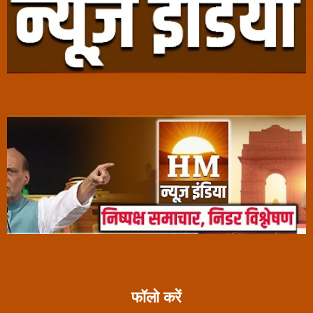
फॉलो करें