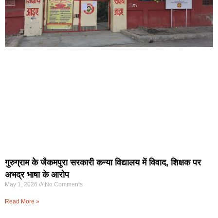
गुरुग्राम के जैकमपुरा सरकारी कन्या विद्यालय में विवाद, शिक्षक पर
अभद्र भाषा के आरोप
May 1, 2026
No Comments
Read More »