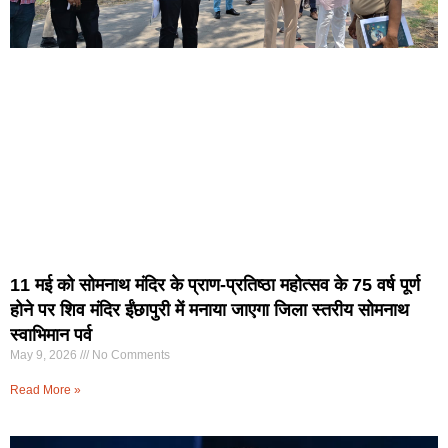
11 मई को सोमनाथ मंदिर के प्राण-प्रतिष्ठा महोत्सव के 75 वर्ष पूर्ण
होने पर शिव मंदिर ईंछापुरी में मनाया जाएगा जिला स्तरीय सोमनाथ
स्वाभिमान पर्व
May 9, 2026
No Comments
Read More »