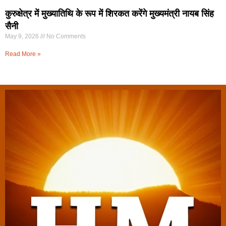
कुरुक्षेत्र में मुख्यातिथि के रूप में शिरकत करेंगे मुख्यमंत्री नायब सिंह
सैनी
May 9, 2026
No Comments
Read More »