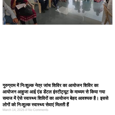
गुरुग्राम में निःशुल्क नेत्र जांच शिविर का आयोजन शिविर का
आयोजन आहुजा आई एंड डेंटल इंस्टीट्यूट के माध्यम से किया गया
समाज में ऐसे स्वास्थ्य शिविरों का आयोजन बेहद आवश्यक है। इससे
लोगों को निःशुल्क स्वास्थ्य सेवाएं मिलती हैं
March 14, 2026
No Comments