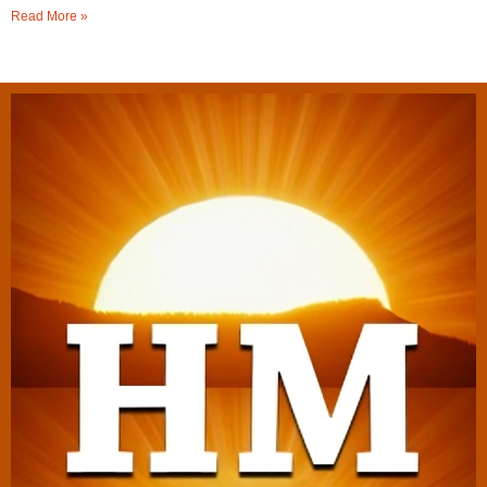
Read More »