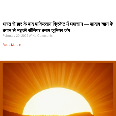
भारत से हार के बाद पाकिस्तान क्रिकेट में घमासान — शादाब ख़ान के
बयान से भड़की सीनियर बनाम जूनियर जंग
February 20, 2026
No Comments
Read More »